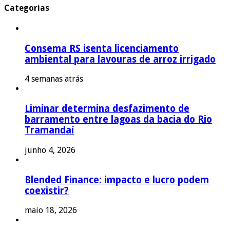
Categorias
Consema RS isenta licenciamento
ambiental para lavouras de arroz irrigado
4 semanas atrás
Liminar determina desfazimento de
barramento entre lagoas da bacia do Rio
Tramandaí
junho 4, 2026
Blended Finance: impacto e lucro podem
coexistir?
maio 18, 2026