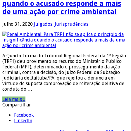
quando o acusado responde a mais
de uma ação por crime ambiental
julho 31, 2020
Julgados
,
Jurisprudências
A Quarta Turma do Tribunal Regional Federal da 1ª Região
(TRF1) deu provimento ao recurso do Ministério Público
Federal (MPF), determinando o prosseguimento da ação
criminal, contra a decisão, do Juízo Federal da Subseção
Judiciária de Itaituba/PA, que rejeitou a denuncia em
virtude de suposta comprovação de reiteração delitiva de
conduta do …
Leia mais »
Compartilhar
Facebook
LinkedIn