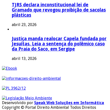
TJRS declara inconstitucional lei de
Gramado que revogou proibição de sacolas
plásticas
abril 23, 2026
Justiça manda realocar Capela fundada por
Jesuítas. Leia a sentença do polêmico caso
da Praia do Saco, em Sergipe
abril 13, 2026
Desenvolvido por
Speak Web Soluções em Informática
Copyright © Portal Direito Ambiental Todos Direitos