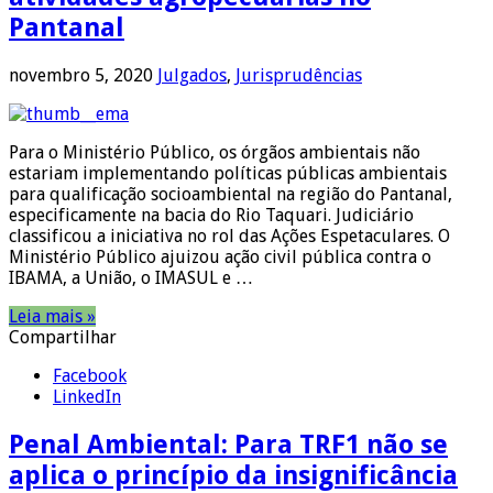
Pantanal
novembro 5, 2020
Julgados
,
Jurisprudências
Para o Ministério Público, os órgãos ambientais não
estariam implementando políticas públicas ambientais
para qualificação socioambiental na região do Pantanal,
especificamente na bacia do Rio Taquari. Judiciário
classificou a iniciativa no rol das Ações Espetaculares. O
Ministério Público ajuizou ação civil pública contra o
IBAMA, a União, o IMASUL e …
Leia mais »
Compartilhar
Facebook
LinkedIn
Penal Ambiental: Para TRF1 não se
aplica o princípio da insignificância