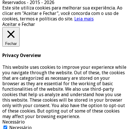
Reservados - 2015 - 2026
Este site utiliza cookies para melhorar sua experiência. Ao
clicar em "Aceitar e Fechar", você concorda com o uso de
cookies, termos e políticas do site.
Leia mais
Aceitar e Fechar
Fechar
Privacy Overview
This website uses cookies to improve your experience while
you navigate through the website. Out of these, the cookies
that are categorized as necessary are stored on your
browser as they are essential for the working of basic
functionalities of the website. We also use third-party
cookies that help us analyze and understand how you use
this website. These cookies will be stored in your browser
only with your consent. You also have the option to opt-out
of these cookies. But opting out of some of these cookies
may affect your browsing experience.
Necessário
Necessário