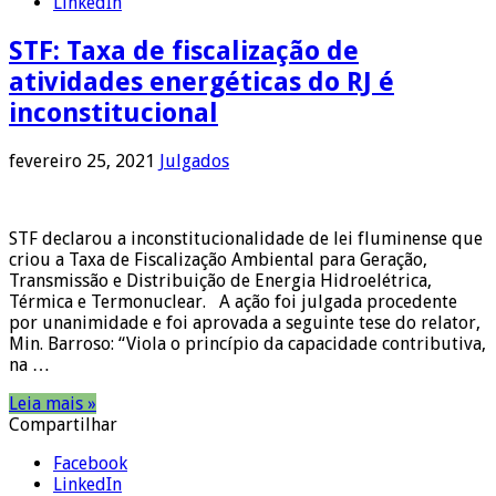
LinkedIn
STF: Taxa de fiscalização de
atividades energéticas do RJ é
inconstitucional
fevereiro 25, 2021
Julgados
STF declarou a inconstitucionalidade de lei fluminense que
criou a Taxa de Fiscalização Ambiental para Geração,
Transmissão e Distribuição de Energia Hidroelétrica,
Térmica e Termonuclear. A ação foi julgada procedente
por unanimidade e foi aprovada a seguinte tese do relator,
Min. Barroso: “Viola o princípio da capacidade contributiva,
na …
Leia mais »
Compartilhar
Facebook
LinkedIn