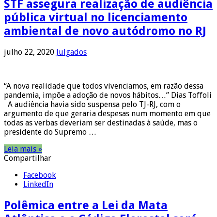
STF assegura realização de audiência
pública virtual no licenciamento
ambiental de novo autódromo no RJ
julho 22, 2020
Julgados
“A nova realidade que todos vivenciamos, em razão dessa
pandemia, impõe a adoção de novos hábitos…” Dias Toffoli
A audiência havia sido suspensa pelo TJ-RJ, com o
argumento de que geraria despesas num momento em que
todas as verbas deveriam ser destinadas à saúde, mas o
presidente do Supremo …
Leia mais »
Compartilhar
Facebook
LinkedIn
Polêmica entre a Lei da Mata