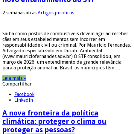
2 semanas atrás
Artigos jurídicos
Saiba como postos de combustíveis devem agir ao receber
cães em seus estabelecimentos sem incorrer em
responsabilidade civil ou criminal. Por Maurício Fernandes,
Advogado especializado em Direito Ambiental
(www.mauriciofernandes.adv.br) O STF consolidou, em
março de 2026, um entendimento de grande relevância
para a proteção animal no Brasil: os municípios têm …
Leia mais »
Compartilhar
Facebook
LinkedIn
A nova fronteira da política
climática: proteger o clima ou
proteger as pessoas?