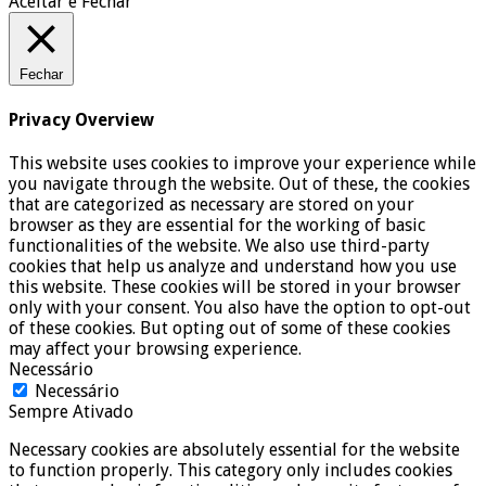
Aceitar e Fechar
Fechar
Privacy Overview
This website uses cookies to improve your experience while
you navigate through the website. Out of these, the cookies
that are categorized as necessary are stored on your
browser as they are essential for the working of basic
functionalities of the website. We also use third-party
cookies that help us analyze and understand how you use
this website. These cookies will be stored in your browser
only with your consent. You also have the option to opt-out
of these cookies. But opting out of some of these cookies
may affect your browsing experience.
Necessário
Necessário
Sempre Ativado
Necessary cookies are absolutely essential for the website
to function properly. This category only includes cookies