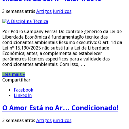
3 semanas atrás
Artigos jurídicos
Por Pedro Campany Ferraz Do controle genérico da Lei de
Liberdade Econômica à fundamentação técnica das
condicionantes ambientais Resumo executivo: O art. 14 da
Lei nº 15.190/2025 não substitui a Lei de Liberdade
Econômica; antes, a complementa ao estabelecer
parâmetros técnicos específicos para a validade das
condicionantes ambientais. Com isso, …
Leia mais »
Compartilhar
Facebook
LinkedIn
O Amor Está no Ar… Condicionado!
3 semanas atrás
Artigos jurídicos