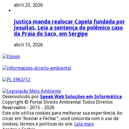
abril 23, 2026
Justiça manda realocar Capela fundada por
Jesuítas. Leia a sentença do polêmico caso
da Praia do Saco, em Sergipe
abril 13, 2026
Desenvolvido por
Speak Web Soluções em Informática
Copyright © Portal Direito Ambiental Todos Direitos
Reservados - 2015 - 2026
Este site utiliza cookies para melhorar sua experiência. Ao
clicar em "Aceitar e Fechar", você concorda com o uso de
cookies, termos e políticas do site.
Leia mais