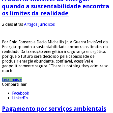
quando a sustentabilidade encontra
os limites da realidade
2 dias atrás
Artigos jurídicos
Por Enio Fonseca e Decio Michellis Jr. A Guerra Invisível da
Energia: quando a sustentabilidade encontra os limites da
realidade Da transição energética à segurança energética:
por que o futuro será decidido pela capacidade de
produzir energia abundante, confiável, acessível e
geopoliticamente segura. “There is nothing they admire so
much …
Leia mais »
Compartilhar
Facebook
LinkedIn
Pagamento por serviços ambientais