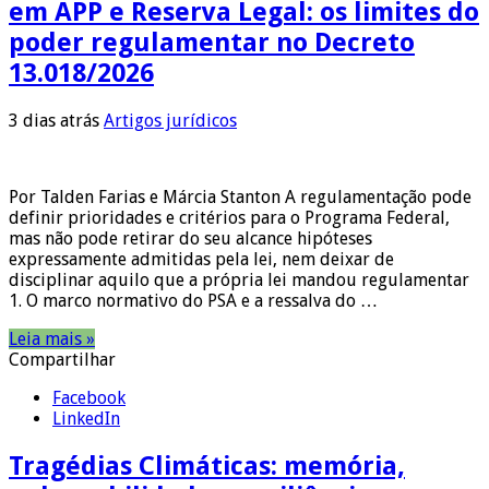
em APP e Reserva Legal: os limites do
poder regulamentar no Decreto
13.018/2026
3 dias atrás
Artigos jurídicos
Por Talden Farias e Márcia Stanton A regulamentação pode
definir prioridades e critérios para o Programa Federal,
mas não pode retirar do seu alcance hipóteses
expressamente admitidas pela lei, nem deixar de
disciplinar aquilo que a própria lei mandou regulamentar
1. O marco normativo do PSA e a ressalva do …
Leia mais »
Compartilhar
Facebook
LinkedIn
Tragédias Climáticas: memória,