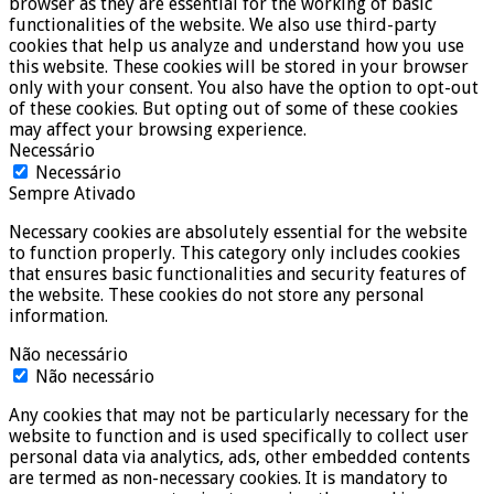
browser as they are essential for the working of basic
functionalities of the website. We also use third-party
cookies that help us analyze and understand how you use
this website. These cookies will be stored in your browser
only with your consent. You also have the option to opt-out
of these cookies. But opting out of some of these cookies
may affect your browsing experience.
Necessário
Necessário
Sempre Ativado
Necessary cookies are absolutely essential for the website
to function properly. This category only includes cookies
that ensures basic functionalities and security features of
the website. These cookies do not store any personal
information.
Não necessário
Não necessário
Any cookies that may not be particularly necessary for the
website to function and is used specifically to collect user
personal data via analytics, ads, other embedded contents
are termed as non-necessary cookies. It is mandatory to