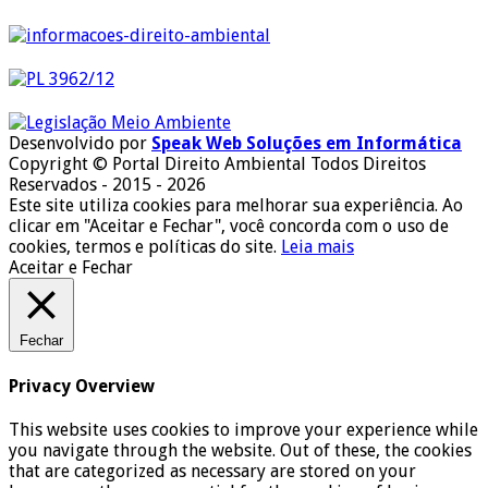
Desenvolvido por
Speak Web Soluções em Informática
Copyright © Portal Direito Ambiental Todos Direitos
Reservados - 2015 - 2026
Este site utiliza cookies para melhorar sua experiência. Ao
clicar em "Aceitar e Fechar", você concorda com o uso de
cookies, termos e políticas do site.
Leia mais
Aceitar e Fechar
Fechar
Privacy Overview
This website uses cookies to improve your experience while
you navigate through the website. Out of these, the cookies
that are categorized as necessary are stored on your