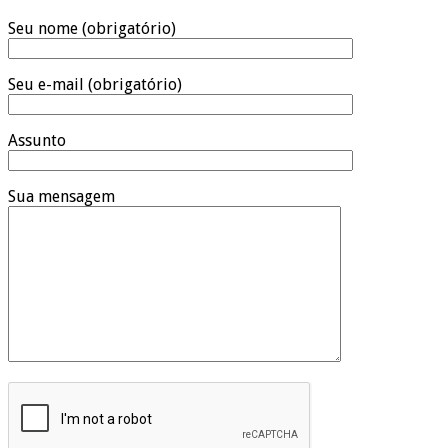
Seu nome (obrigatório)
Seu e-mail (obrigatório)
Assunto
Sua mensagem