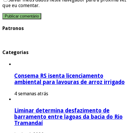
que eu comentar.
Patronos
Categorias
Consema RS isenta licenciamento
ambiental para lavouras de arroz irrigado
4 semanas atrás
Liminar determina desfazimento de
barramento entre lagoas da bacia do Rio
Tramandaí