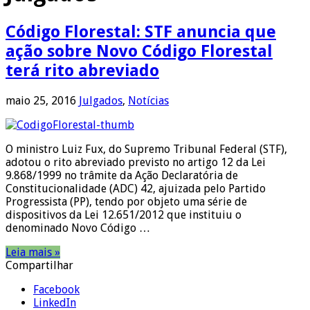
Código Florestal: STF anuncia que
ação sobre Novo Código Florestal
terá rito abreviado
maio 25, 2016
Julgados
,
Notícias
O ministro Luiz Fux, do Supremo Tribunal Federal (STF),
adotou o rito abreviado previsto no artigo 12 da Lei
9.868/1999 no trâmite da Ação Declaratória de
Constitucionalidade (ADC) 42, ajuizada pelo Partido
Progressista (PP), tendo por objeto uma série de
dispositivos da Lei 12.651/2012 que instituiu o
denominado Novo Código …
Leia mais »
Compartilhar
Facebook
LinkedIn