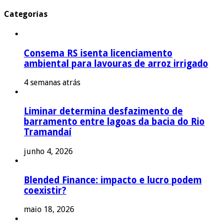
Categorias
Consema RS isenta licenciamento
ambiental para lavouras de arroz irrigado
4 semanas atrás
Liminar determina desfazimento de
barramento entre lagoas da bacia do Rio
Tramandaí
junho 4, 2026
Blended Finance: impacto e lucro podem
coexistir?
maio 18, 2026