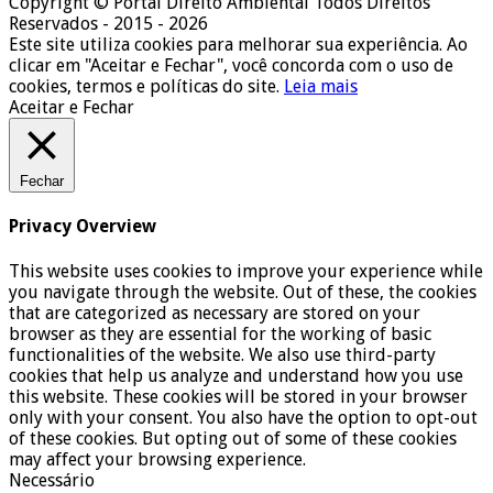
Copyright © Portal Direito Ambiental Todos Direitos
Reservados - 2015 - 2026
Este site utiliza cookies para melhorar sua experiência. Ao
clicar em "Aceitar e Fechar", você concorda com o uso de
cookies, termos e políticas do site.
Leia mais
Aceitar e Fechar
Fechar
Privacy Overview
This website uses cookies to improve your experience while
you navigate through the website. Out of these, the cookies
that are categorized as necessary are stored on your
browser as they are essential for the working of basic
functionalities of the website. We also use third-party
cookies that help us analyze and understand how you use
this website. These cookies will be stored in your browser
only with your consent. You also have the option to opt-out
of these cookies. But opting out of some of these cookies
may affect your browsing experience.
Necessário