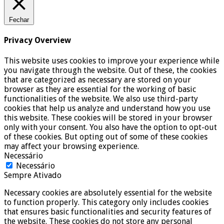
Fechar
Privacy Overview
This website uses cookies to improve your experience while
you navigate through the website. Out of these, the cookies
that are categorized as necessary are stored on your
browser as they are essential for the working of basic
functionalities of the website. We also use third-party
cookies that help us analyze and understand how you use
this website. These cookies will be stored in your browser
only with your consent. You also have the option to opt-out
of these cookies. But opting out of some of these cookies
may affect your browsing experience.
Necessário
Necessário
Sempre Ativado
Necessary cookies are absolutely essential for the website
to function properly. This category only includes cookies
that ensures basic functionalities and security features of
the website. These cookies do not store any personal