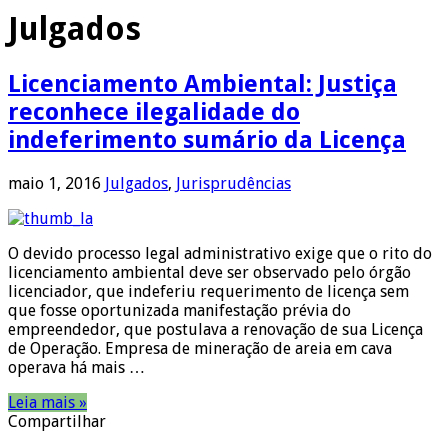
Julgados
Licenciamento Ambiental: Justiça
reconhece ilegalidade do
indeferimento sumário da Licença
maio 1, 2016
Julgados
,
Jurisprudências
O devido processo legal administrativo exige que o rito do
licenciamento ambiental deve ser observado pelo órgão
licenciador, que indeferiu requerimento de licença sem
que fosse oportunizada manifestação prévia do
empreendedor, que postulava a renovação de sua Licença
de Operação. Empresa de mineração de areia em cava
operava há mais …
Leia mais »
Compartilhar