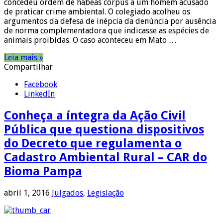
concedeu ordem de habeas corpus a um homem acusado
de praticar crime ambiental. O colegiado acolheu os
argumentos da defesa de inépcia da denúncia por ausência
de norma complementadora que indicasse as espécies de
animais proibidas. O caso aconteceu em Mato …
Leia mais »
Compartilhar
Facebook
LinkedIn
Conheça a íntegra da Ação Civil
Pública que questiona dispositivos
do Decreto que regulamenta o
Cadastro Ambiental Rural – CAR do
Bioma Pampa
abril 1, 2016
Julgados
,
Legislação