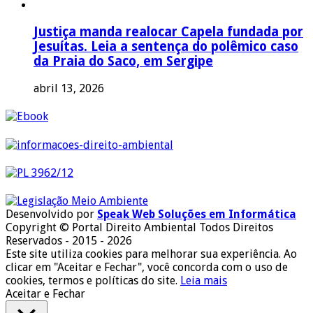
Justiça manda realocar Capela fundada por
Jesuítas. Leia a sentença do polêmico caso
da Praia do Saco, em Sergipe
abril 13, 2026
Desenvolvido por
Speak Web Soluções em Informática
Copyright © Portal Direito Ambiental Todos Direitos
Reservados - 2015 - 2026
Este site utiliza cookies para melhorar sua experiência. Ao
clicar em "Aceitar e Fechar", você concorda com o uso de
cookies, termos e políticas do site.
Leia mais
Aceitar e Fechar