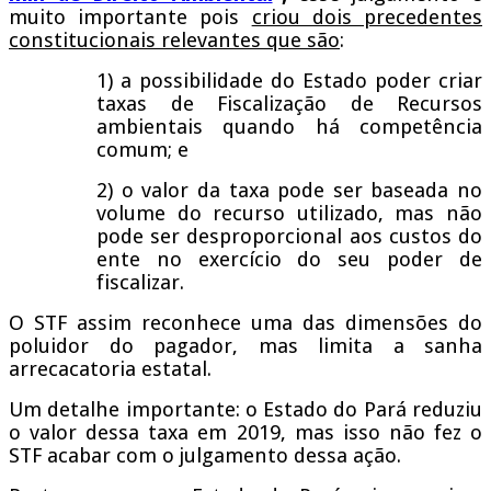
muito importante pois
criou dois precedentes
constitucionais relevantes que são
:
1) a possibilidade do Estado poder criar
taxas de Fiscalização de Recursos
ambientais quando há competência
comum; e
2) o valor da taxa pode ser baseada no
volume do recurso utilizado, mas não
pode ser desproporcional aos custos do
ente no exercício do seu poder de
fiscalizar.
O STF assim reconhece uma das dimensões do
poluidor do pagador, mas limita a sanha
arrecacatoria estatal.
Um detalhe importante: o Estado do Pará reduziu
o valor dessa taxa em 2019, mas isso não fez o
STF acabar com o julgamento dessa ação.