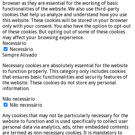
browser as they are essential for the working of basic
functionalities of the website. We also use third-party
cookies that help us analyze and understand how you use
this website. These cookies will be stored in your browser
only with your consent. You also have the option to opt-out
of these cookies. But opting out of some of these cookies
may affect your browsing experience.
Necessário
Necessário
Sempre Ativado
Necessary cookies are absolutely essential for the website
to function properly. This category only includes cookies
that ensures basic functionalities and security features of
the website. These cookies do not store any personal
information.
Não necessário
Não necessário
Any cookies that may not be particularly necessary for the
website to function and is used specifically to collect user
personal data via analytics, ads, other embedded contents
are termed as non-necessary cookies. It is mandatory to