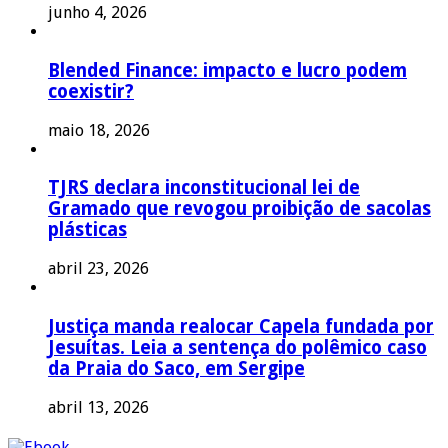
junho 4, 2026
Blended Finance: impacto e lucro podem
coexistir?
maio 18, 2026
TJRS declara inconstitucional lei de
Gramado que revogou proibição de sacolas
plásticas
abril 23, 2026
Justiça manda realocar Capela fundada por
Jesuítas. Leia a sentença do polêmico caso
da Praia do Saco, em Sergipe
abril 13, 2026