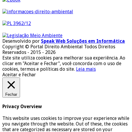
Desenvolvido por
Speak Web Soluções em Informática
Copyright © Portal Direito Ambiental Todos Direitos
Reservados - 2015 - 2026
Este site utiliza cookies para melhorar sua experiência. Ao
clicar em "Aceitar e Fechar", você concorda com o uso de
cookies, termos e políticas do site.
Leia mais
Aceitar e Fechar
Fechar
Privacy Overview
This website uses cookies to improve your experience while
you navigate through the website. Out of these, the cookies
that are categorized as necessary are stored on your