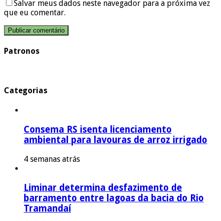
Salvar meus dados neste navegador para a próxima vez
que eu comentar.
Patronos
Categorias
Consema RS isenta licenciamento
ambiental para lavouras de arroz irrigado
4 semanas atrás
Liminar determina desfazimento de
barramento entre lagoas da bacia do Rio
Tramandaí