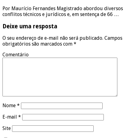
Por Maurício Fernandes Magistrado abordou diversos
conflitos técnicos e jurídicos e, em sentença de 66 …
Deixe uma resposta
O seu endereço de e-mail não será publicado.
Campos
obrigatórios são marcados com
*
Comentário
Nome
*
E-mail
*
Site