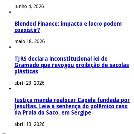
junho 4, 2026
Blended Finance: impacto e lucro podem
coexistir?
maio 18, 2026
TJRS declara inconstitucional lei de
Gramado que revogou proibição de sacolas
plásticas
abril 23, 2026
Justiça manda realocar Capela fundada por
Jesuítas. Leia a sentença do polêmico caso
da Praia do Saco, em Sergipe
abril 13, 2026