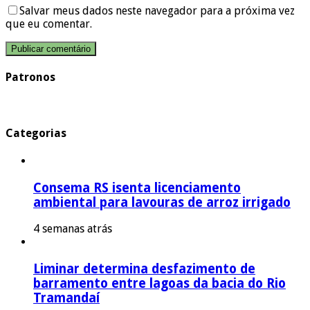
Salvar meus dados neste navegador para a próxima vez
que eu comentar.
Patronos
Categorias
Consema RS isenta licenciamento
ambiental para lavouras de arroz irrigado
4 semanas atrás
Liminar determina desfazimento de
barramento entre lagoas da bacia do Rio
Tramandaí