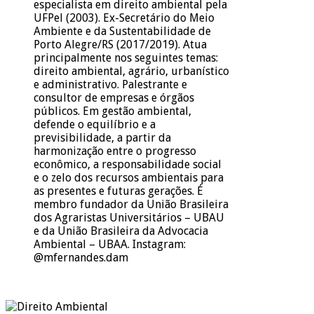
especialista em direito ambiental pela
UFPel (2003). Ex-Secretário do Meio
Ambiente e da Sustentabilidade de
Porto Alegre/RS (2017/2019). Atua
principalmente nos seguintes temas:
direito ambiental, agrário, urbanístico
e administrativo. Palestrante e
consultor de empresas e órgãos
públicos. Em gestão ambiental,
defende o equilíbrio e a
previsibilidade, a partir da
harmonização entre o progresso
econômico, a responsabilidade social
e o zelo dos recursos ambientais para
as presentes e futuras gerações. É
membro fundador da União Brasileira
dos Agraristas Universitários – UBAU
e da União Brasileira da Advocacia
Ambiental – UBAA. Instagram:
@mfernandes.dam