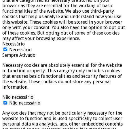
that are categorized as necessary are stored on your
browser as they are essential for the working of basic
functionalities of the website. We also use third-party
cookies that help us analyze and understand how you use
this website. These cookies will be stored in your browser
only with your consent. You also have the option to opt-out
of these cookies. But opting out of some of these cookies
may affect your browsing experience.
Necessário
Necessário
Sempre Ativado
Necessary cookies are absolutely essential for the website
to function properly. This category only includes cookies
that ensures basic functionalities and security features of
the website. These cookies do not store any personal
information.
Não necessário
Não necessário
Any cookies that may not be particularly necessary for the
website to function and is used specifically to collect user
personal data via analytics, ads, other embedded contents