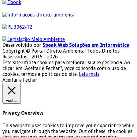
Desenvolvido por
Speak Web Soluções em Informática
Copyright © Portal Direito Ambiental Todos Direitos
Reservados - 2015 - 2026
Este site utiliza cookies para melhorar sua experiência. Ao
clicar em "Aceitar e Fechar", você concorda com o uso de
cookies, termos e políticas do site.
Leia mais
Aceitar e Fechar
Fechar
Privacy Overview
This website uses cookies to improve your experience while
you navigate through the website. Out of these, the cookies