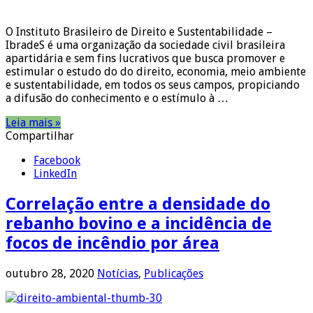
O Instituto Brasileiro de Direito e Sustentabilidade –
IbradeS é uma organização da sociedade civil brasileira
apartidária e sem fins lucrativos que busca promover e
estimular o estudo do do direito, economia, meio ambiente
e sustentabilidade, em todos os seus campos, propiciando
a difusão do conhecimento e o estímulo à …
Leia mais »
Compartilhar
Facebook
LinkedIn
Correlação entre a densidade do
rebanho bovino e a incidência de
focos de incêndio por área
outubro 28, 2020
Notícias
,
Publicações