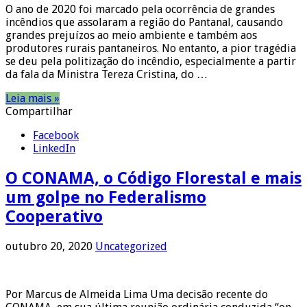
O ano de 2020 foi marcado pela ocorrência de grandes
incêndios que assolaram a região do Pantanal, causando
grandes prejuízos ao meio ambiente e também aos
produtores rurais pantaneiros. No entanto, a pior tragédia
se deu pela politização do incêndio, especialmente a partir
da fala da Ministra Tereza Cristina, do …
Leia mais »
Compartilhar
Facebook
LinkedIn
O CONAMA, o Código Florestal e mais
um golpe no Federalismo
Cooperativo
outubro 20, 2020
Uncategorized
Por Marcus de Almeida Lima Uma decisão recente do