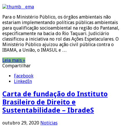
Para o Ministério Público, os órgãos ambientais não
estariam implementando políticas públicas ambientais
para qualificação socioambiental na região do Pantanal,
especificamente na bacia do Rio Taquari. Judiciário
classificou a iniciativa no rol das Ações Espetaculares. O
Ministério Público ajuizou ação civil pública contra o
IBAMA, a União, o IMASUL e …
Leia mais »
Compartilhar
Facebook
LinkedIn
Carta de fundação do Instituto
Brasileiro de Direito e
Sustentabilidade – IbradeS
outubro 29, 2020
Notícias