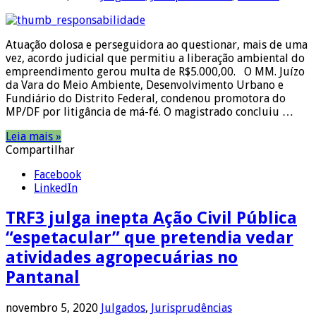
Atuação dolosa e perseguidora ao questionar, mais de uma
vez, acordo judicial que permitiu a liberação ambiental do
empreendimento gerou multa de R$5.000,00. O MM. Juízo
da Vara do Meio Ambiente, Desenvolvimento Urbano e
Fundiário do Distrito Federal, condenou promotora do
MP/DF por litigância de má-fé. O magistrado concluiu …
Leia mais »
Compartilhar
Facebook
LinkedIn
TRF3 julga inepta Ação Civil Pública
“espetacular” que pretendia vedar
atividades agropecuárias no
Pantanal
novembro 5, 2020
Julgados
,
Jurisprudências