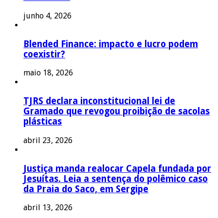
junho 4, 2026
Blended Finance: impacto e lucro podem
coexistir?
maio 18, 2026
TJRS declara inconstitucional lei de
Gramado que revogou proibição de sacolas
plásticas
abril 23, 2026
Justiça manda realocar Capela fundada por
Jesuítas. Leia a sentença do polêmico caso
da Praia do Saco, em Sergipe
abril 13, 2026