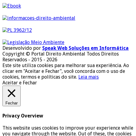
Desenvolvido por
Speak Web Soluções em Informática
Copyright © Portal Direito Ambiental Todos Direitos
Reservados - 2015 - 2026
Este site utiliza cookies para melhorar sua experiência. Ao
clicar em "Aceitar e Fechar", você concorda com o uso de
cookies, termos e políticas do site.
Leia mais
Aceitar e Fechar
Fechar
Privacy Overview
This website uses cookies to improve your experience while
you navigate through the website. Out of these, the cookies