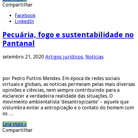
Compartilhar
Facebook
LinkedIn
Pecuária, fogo e sustentabilidade no
Pantanal
setembro 21, 2020
Artigos jurídicos
,
Notícias
por Pedro Puttini Mendes. Em época de redes sociais
virtuais e globais, as notícias permeiam pelas mais diversas
opiniões e ciências, nem sempre contribuindo para a
esclarecer a verdadeira realidade das situações. O
movimento ambientalista ‘desantropizante’ – aquele que
vislumbra evitar a antropização e o contato do homem com
os …
Leia mais »
Compartilhar