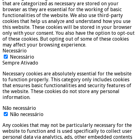
that are categorized as necessary are stored on your
browser as they are essential for the working of basic
functionalities of the website. We also use third-party
cookies that help us analyze and understand how you use
this website. These cookies will be stored in your browser
only with your consent. You also have the option to opt-out
of these cookies. But opting out of some of these cookies
may affect your browsing experience.
Necessário
Necessário
Sempre Ativado
Necessary cookies are absolutely essential for the website
to function properly. This category only includes cookies
that ensures basic functionalities and security features of
the website. These cookies do not store any personal
information.
Não necessário
Não necessário
Any cookies that may not be particularly necessary for the
website to function and is used specifically to collect user
personal data via analytics, ads, other embedded contents