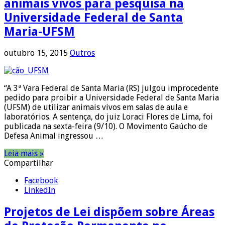
animais vivos para pesquisa na
Universidade Federal de Santa
Maria-UFSM
outubro 15, 2015
Outros
“A 3ª Vara Federal de Santa Maria (RS) julgou improcedente
pedido para proibir a Universidade Federal de Santa Maria
(UFSM) de utilizar animais vivos em salas de aula e
laboratórios. A sentença, do juiz Loraci Flores de Lima, foi
publicada na sexta-feira (9/10). O Movimento Gaúcho de
Defesa Animal ingressou …
Leia mais »
Compartilhar
Facebook
LinkedIn
Projetos de Lei dispõem sobre Áreas