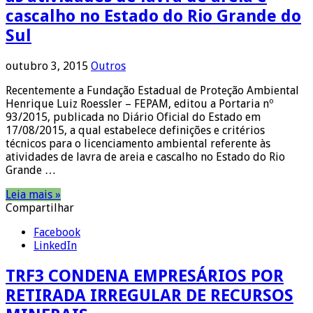
cascalho no Estado do Rio Grande do
Sul
outubro 3, 2015
Outros
Recentemente a Fundação Estadual de Proteção Ambiental
Henrique Luiz Roessler – FEPAM, editou a Portaria nº
93/2015, publicada no Diário Oficial do Estado em
17/08/2015, a qual estabelece definições e critérios
técnicos para o licenciamento ambiental referente às
atividades de lavra de areia e cascalho no Estado do Rio
Grande …
Leia mais »
Compartilhar
Facebook
LinkedIn
TRF3 CONDENA EMPRESÁRIOS POR
RETIRADA IRREGULAR DE RECURSOS