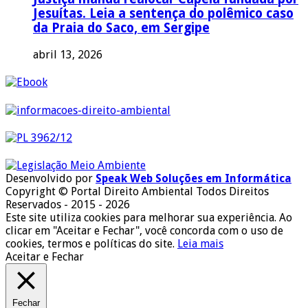
Jesuítas. Leia a sentença do polêmico caso
da Praia do Saco, em Sergipe
abril 13, 2026
Desenvolvido por
Speak Web Soluções em Informática
Copyright © Portal Direito Ambiental Todos Direitos
Reservados - 2015 - 2026
Este site utiliza cookies para melhorar sua experiência. Ao
clicar em "Aceitar e Fechar", você concorda com o uso de
cookies, termos e políticas do site.
Leia mais
Aceitar e Fechar
Fechar