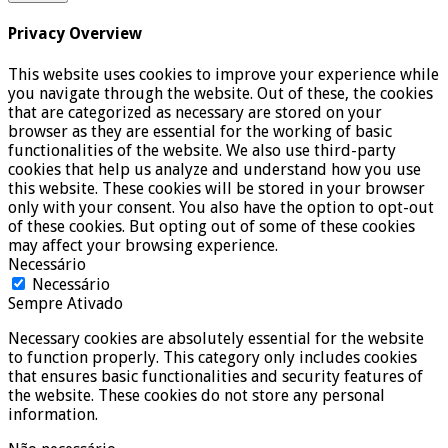
Privacy Overview
This website uses cookies to improve your experience while
you navigate through the website. Out of these, the cookies
that are categorized as necessary are stored on your
browser as they are essential for the working of basic
functionalities of the website. We also use third-party
cookies that help us analyze and understand how you use
this website. These cookies will be stored in your browser
only with your consent. You also have the option to opt-out
of these cookies. But opting out of some of these cookies
may affect your browsing experience.
Necessário
Necessário
Sempre Ativado
Necessary cookies are absolutely essential for the website
to function properly. This category only includes cookies
that ensures basic functionalities and security features of
the website. These cookies do not store any personal
information.