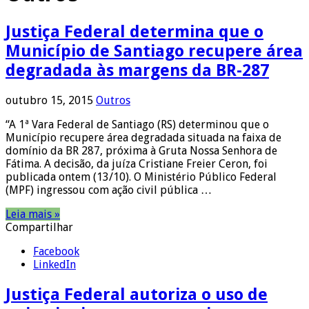
Justiça Federal determina que o
Município de Santiago recupere área
degradada às margens da BR-287
outubro 15, 2015
Outros
“A 1ª Vara Federal de Santiago (RS) determinou que o
Município recupere área degradada situada na faixa de
domínio da BR 287, próxima à Gruta Nossa Senhora de
Fátima. A decisão, da juíza Cristiane Freier Ceron, foi
publicada ontem (13/10). O Ministério Público Federal
(MPF) ingressou com ação civil pública …
Leia mais »
Compartilhar
Facebook
LinkedIn
Justiça Federal autoriza o uso de