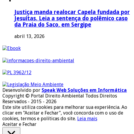
Justiça manda realocar Capela fundada por
Jesuítas. Leia a sentença do polêmico caso
da Praia do Saco, em Sergipe
abril 13, 2026
Desenvolvido por
Speak Web Soluções em Informática
Copyright © Portal Direito Ambiental Todos Direitos
Reservados - 2015 - 2026
Este site utiliza cookies para melhorar sua experiência. Ao
clicar em "Aceitar e Fechar", você concorda com o uso de
cookies, termos e políticas do site.
Leia mais
Aceitar e Fechar