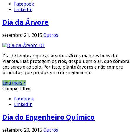
Facebook
LinkedIn
Dia da Árvore
setembro 21, 2015
Outros
Dia de lembrar que as árvores são os maiores bens do
Planeta. Elas protegem os rios, despoluem o ar, dão sombra
aos seres e ao solo. Por isso, plante árvores e não compre
produtos que produzem o desmatamento.
Leia mais »
Compartilhar
Facebook
LinkedIn
Dia do Engenheiro Químico
setembro 20, 2015
Outros