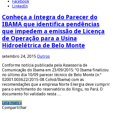
Facebook
LinkedIn
Conheça a íntegra do Parecer do
IBAMA que identifica pendências
que impedem a emissão de Licença
de Operação para a Usina
Hidroelétrica de Belo Monte
setembro 24, 2015
Outros
Conforme notícia publicada pela Assessoria de
Comunicação do Ibama em 23/09/2015: “O Ibama finalizou
no último dia 10/09 parecer técnico de Belo Monte (n.º
02001.003622/2015-08 Cohid/Ibama) com as
recomendações que a empresa Norte Energia deve cumprir
para o enchimento do reservatório do Xingu, no Pará. O
documento foi validado nesta …
Leia mais »
Compartilhar