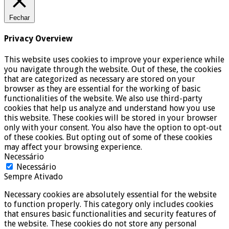
Fechar
Privacy Overview
This website uses cookies to improve your experience while
you navigate through the website. Out of these, the cookies
that are categorized as necessary are stored on your
browser as they are essential for the working of basic
functionalities of the website. We also use third-party
cookies that help us analyze and understand how you use
this website. These cookies will be stored in your browser
only with your consent. You also have the option to opt-out
of these cookies. But opting out of some of these cookies
may affect your browsing experience.
Necessário
Necessário
Sempre Ativado
Necessary cookies are absolutely essential for the website
to function properly. This category only includes cookies
that ensures basic functionalities and security features of
the website. These cookies do not store any personal