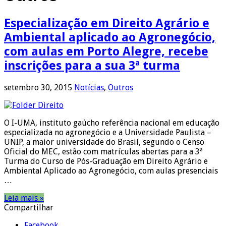
Especialização em Direito Agrário e
Ambiental aplicado ao Agronegócio,
com aulas em Porto Alegre, recebe
inscrições para a sua 3ª turma
setembro 30, 2015
Notícias
,
Outros
O I-UMA, instituto gaúcho referência nacional em educação
especializada no agronegócio e a Universidade Paulista –
UNIP, a maior universidade do Brasil, segundo o Censo
Oficial do MEC, estão com matrículas abertas para a 3ª
Turma do Curso de Pós-Graduação em Direito Agrário e
Ambiental Aplicado ao Agronegócio, com aulas presenciais
…
Leia mais »
Compartilhar
Facebook