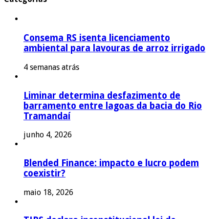
Consema RS isenta licenciamento
ambiental para lavouras de arroz irrigado
4 semanas atrás
Liminar determina desfazimento de
barramento entre lagoas da bacia do Rio
Tramandaí
junho 4, 2026
Blended Finance: impacto e lucro podem
coexistir?
maio 18, 2026