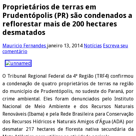
Proprietários de terras em
Prudentópolis (PR) são condenados a
reflorestar mais de 200 hectares
desmatados
Mauricio Fernandes
janeiro 13, 2014
Notícias
Escreva seu
comentário
O Tribunal Regional Federal da 4ª Região (TRF4) confirmou
a condenação de quatro proprietários de terras na região
do município de Prudentópolis, no sudeste do Paraná, por
crime ambiental. Eles foram denunciados pelo Instituto
Nacional de Meio Ambiente e dos Recursos Naturais
Renováveis (Ibama) e pela Rede Brasileira para Conservação
dos Recursos Hídricos e Naturais Amigos d’Água (ADA) por
desmatar 217 hectares de floresta nativa secundária da