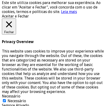
Este site utiliza cookies para melhorar sua experiência. Ao
clicar em "Aceitar e Fechar", você concorda com o uso de
cookies, termos e políticas do site.
Leia mais
Aceitar e Fechar
Fechar
Privacy Overview
This website uses cookies to improve your experience while
you navigate through the website. Out of these, the cookies
that are categorized as necessary are stored on your
browser as they are essential for the working of basic
functionalities of the website. We also use third-party
cookies that help us analyze and understand how you use
this website. These cookies will be stored in your browser
only with your consent. You also have the option to opt-out
of these cookies. But opting out of some of these cookies
may affect your browsing experience.
Necessário
Necessário
Sempre Ativado