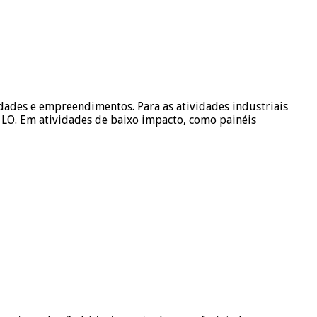
idades e empreendimentos. Para as atividades industriais
LO. Em atividades de baixo impacto, como painéis