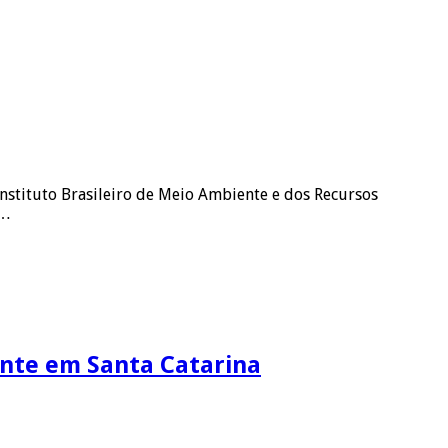
nstituto Brasileiro de Meio Ambiente e dos Recursos
 …
ente em Santa Catarina