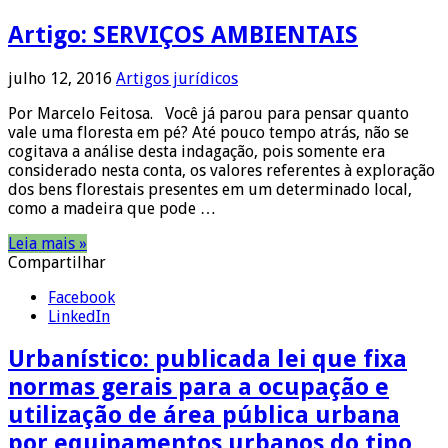
Artigo: SERVIÇOS AMBIENTAIS
julho 12, 2016
Artigos jurídicos
Por Marcelo Feitosa. Você já parou para pensar quanto
vale uma floresta em pé? Até pouco tempo atrás, não se
cogitava a análise desta indagação, pois somente era
considerado nesta conta, os valores referentes à exploração
dos bens florestais presentes em um determinado local,
como a madeira que pode …
Leia mais »
Compartilhar
Facebook
LinkedIn
Urbanístico: publicada lei que fixa
normas gerais para a ocupação e
utilização de área pública urbana
por equipamentos urbanos do tipo