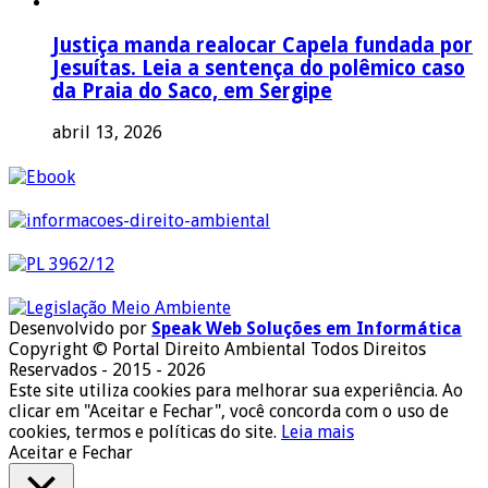
Justiça manda realocar Capela fundada por
Jesuítas. Leia a sentença do polêmico caso
da Praia do Saco, em Sergipe
abril 13, 2026
Desenvolvido por
Speak Web Soluções em Informática
Copyright © Portal Direito Ambiental Todos Direitos
Reservados - 2015 - 2026
Este site utiliza cookies para melhorar sua experiência. Ao
clicar em "Aceitar e Fechar", você concorda com o uso de
cookies, termos e políticas do site.
Leia mais
Aceitar e Fechar