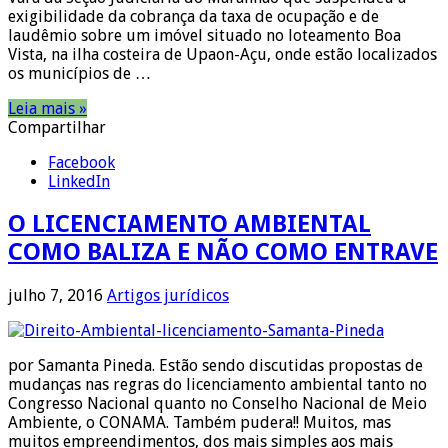
exigibilidade da cobrança da taxa de ocupação e de
laudêmio sobre um imóvel situado no loteamento Boa
Vista, na ilha costeira de Upaon-Açu, onde estão localizados
os municípios de …
Leia mais »
Compartilhar
Facebook
LinkedIn
O LICENCIAMENTO AMBIENTAL
COMO BALIZA E NÃO COMO ENTRAVE
julho 7, 2016
Artigos jurídicos
por Samanta Pineda. Estão sendo discutidas propostas de
mudanças nas regras do licenciamento ambiental tanto no
Congresso Nacional quanto no Conselho Nacional de Meio
Ambiente, o CONAMA. Também pudera!! Muitos, mas
muitos empreendimentos, dos mais simples aos mais