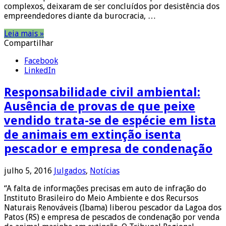
complexos, deixaram de ser concluídos por desistência dos
empreendedores diante da burocracia, …
Leia mais »
Compartilhar
Facebook
LinkedIn
Responsabilidade civil ambiental:
Ausência de provas de que peixe
vendido trata-se de espécie em lista
de animais em extinção isenta
pescador e empresa de condenação
julho 5, 2016
Julgados
,
Notícias
“A falta de informações precisas em auto de infração do
Instituto Brasileiro do Meio Ambiente e dos Recursos
Naturais Renováveis (Ibama) liberou pescador da Lagoa dos
Patos (RS) e empresa de pescados de condenação por venda