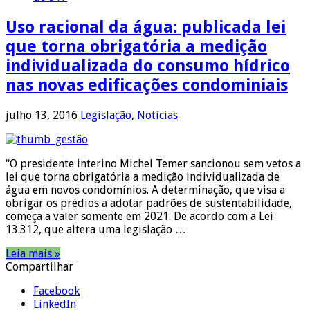
Uso racional da água: publicada lei
que torna obrigatória a medição
individualizada do consumo hídrico
nas novas edificações condominiais
julho 13, 2016
Legislação
,
Notícias
“O presidente interino Michel Temer sancionou sem vetos a
lei que torna obrigatória a medição individualizada de
água em novos condomínios. A determinação, que visa a
obrigar os prédios a adotar padrões de sustentabilidade,
começa a valer somente em 2021. De acordo com a Lei
13.312, que altera uma legislação …
Leia mais »
Compartilhar
Facebook
LinkedIn