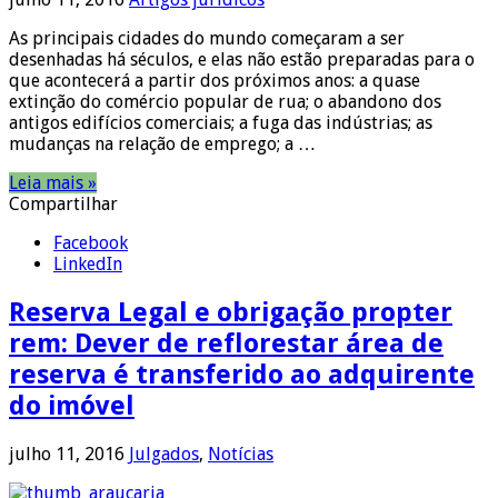
As principais cidades do mundo começaram a ser
desenhadas há séculos, e elas não estão preparadas para o
que acontecerá a partir dos próximos anos: a quase
extinção do comércio popular de rua; o abandono dos
antigos edifícios comerciais; a fuga das indústrias; as
mudanças na relação de emprego; a …
Leia mais »
Compartilhar
Facebook
LinkedIn
Reserva Legal e obrigação propter
rem: Dever de reflorestar área de
reserva é transferido ao adquirente
do imóvel
julho 11, 2016
Julgados
,
Notícias