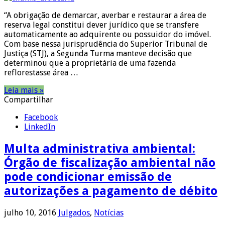
“A obrigação de demarcar, averbar e restaurar a área de
reserva legal constitui dever jurídico que se transfere
automaticamente ao adquirente ou possuidor do imóvel.
Com base nessa jurisprudência do Superior Tribunal de
Justiça (STJ), a Segunda Turma manteve decisão que
determinou que a proprietária de uma fazenda
reflorestasse área …
Leia mais »
Compartilhar
Facebook
LinkedIn
Multa administrativa ambiental:
Órgão de fiscalização ambiental não
pode condicionar emissão de
autorizações a pagamento de débito
julho 10, 2016
Julgados
,
Notícias