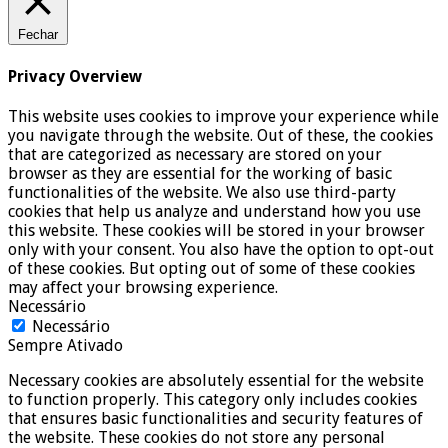
Fechar
Privacy Overview
This website uses cookies to improve your experience while
you navigate through the website. Out of these, the cookies
that are categorized as necessary are stored on your
browser as they are essential for the working of basic
functionalities of the website. We also use third-party
cookies that help us analyze and understand how you use
this website. These cookies will be stored in your browser
only with your consent. You also have the option to opt-out
of these cookies. But opting out of some of these cookies
may affect your browsing experience.
Necessário
Necessário
Sempre Ativado
Necessary cookies are absolutely essential for the website
to function properly. This category only includes cookies
that ensures basic functionalities and security features of
the website. These cookies do not store any personal