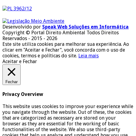
Desenvolvido por
Speak Web Soluções em Informática
Copyright © Portal Direito Ambiental Todos Direitos
Reservados - 2015 - 2026
Este site utiliza cookies para melhorar sua experiência. Ao
clicar em "Aceitar e Fechar", você concorda com o uso de
cookies, termos e políticas do site.
Leia mais
Aceitar e Fechar
Fechar
Privacy Overview
This website uses cookies to improve your experience while
you navigate through the website. Out of these, the cookies
that are categorized as necessary are stored on your
browser as they are essential for the working of basic
functionalities of the website. We also use third-party
cookies that help us analyze and understand how you use