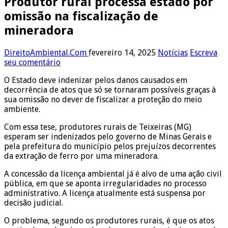
Produtor rural processa estado por
omissão na fiscalização de
mineradora
DireitoAmbiental.Com
fevereiro 14, 2025
Notícias
Escreva
seu comentário
O Estado deve indenizar pelos danos causados em
decorrência de atos que só se tornaram possíveis graças à
sua omissão no dever de fiscalizar a proteção do meio
ambiente.
Com essa tese, produtores rurais de Teixeiras (MG)
esperam ser indenizados pelo governo de Minas Gerais e
pela prefeitura do município pelos prejuízos decorrentes
da extração de ferro por uma mineradora.
A concessão da licença ambiental já é alvo de uma ação civil
pública, em que se aponta irregularidades no processo
administrativo. A licença atualmente está suspensa por
decisão judicial.
O problema, segundo os produtores rurais, é que os atos