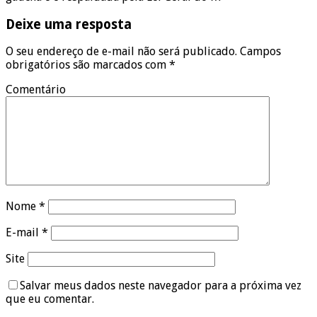
Deixe uma resposta
O seu endereço de e-mail não será publicado.
Campos
obrigatórios são marcados com
*
Comentário
Nome
*
E-mail
*
Site
Salvar meus dados neste navegador para a próxima vez
que eu comentar.