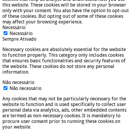
this website. These cookies will be stored in your browser
only with your consent. You also have the option to opt-out
of these cookies. But opting out of some of these cookies
may affect your browsing experience.
Necessário
Necessário
Sempre Ativado
Necessary cookies are absolutely essential for the website
to function properly. This category only includes cookies
that ensures basic functionalities and security features of
the website. These cookies do not store any personal
information.
Não necessário
Não necessário
Any cookies that may not be particularly necessary for the
website to function and is used specifically to collect user
personal data via analytics, ads, other embedded contents
are termed as non-necessary cookies. It is mandatory to
procure user consent prior to running these cookies on
your website.