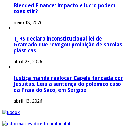
Blended Finance: impacto e lucro podem
coexistir?
maio 18, 2026
TJRS declara inconstitucional lei de
Gramado que revogou proibição de sacolas
plásticas
abril 23, 2026
Justiça manda realocar Capela fundada por
Jesuítas. Leia a sentença do polêmico caso
da Praia do Saco, em Sergipe
abril 13, 2026