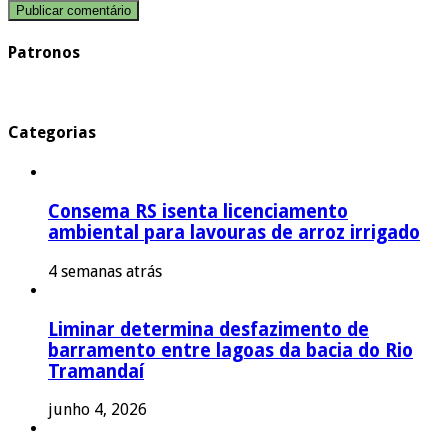
Patronos
Categorias
Consema RS isenta licenciamento
ambiental para lavouras de arroz irrigado
4 semanas atrás
Liminar determina desfazimento de
barramento entre lagoas da bacia do Rio
Tramandaí
junho 4, 2026