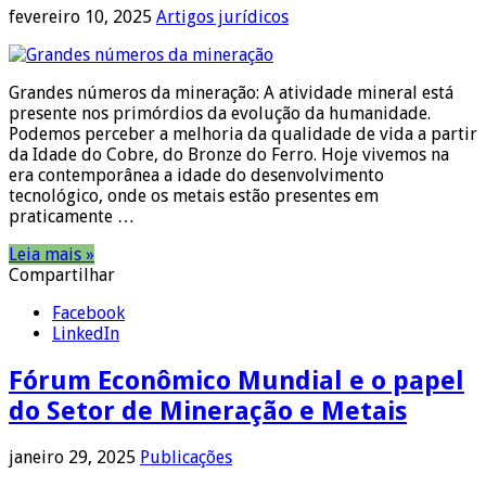
fevereiro 10, 2025
Artigos jurídicos
Grandes números da mineração: A atividade mineral está
presente nos primórdios da evolução da humanidade.
Podemos perceber a melhoria da qualidade de vida a partir
da Idade do Cobre, do Bronze do Ferro. Hoje vivemos na
era contemporânea a idade do desenvolvimento
tecnológico, onde os metais estão presentes em
praticamente …
Leia mais »
Compartilhar
Facebook
LinkedIn
Fórum Econômico Mundial e o papel
do Setor de Mineração e Metais
janeiro 29, 2025
Publicações