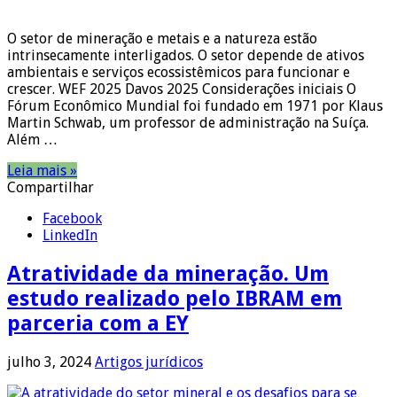
O setor de mineração e metais e a natureza estão
intrinsecamente interligados. O setor depende de ativos
ambientais e serviços ecossistêmicos para funcionar e
crescer. WEF 2025 Davos 2025 Considerações iniciais O
Fórum Econômico Mundial foi fundado em 1971 por Klaus
Martin Schwab, um professor de administração na Suíça.
Além …
Leia mais »
Compartilhar
Facebook
LinkedIn
Atratividade da mineração. Um
estudo realizado pelo IBRAM em
parceria com a EY
julho 3, 2024
Artigos jurídicos