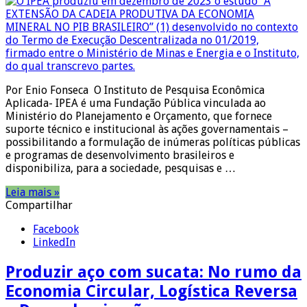
Por Enio Fonseca O Instituto de Pesquisa Econômica
Aplicada- IPEA é uma Fundação Pública vinculada ao
Ministério do Planejamento e Orçamento, que fornece
suporte técnico e institucional às ações governamentais –
possibilitando a formulação de inúmeras políticas públicas
e programas de desenvolvimento brasileiros e
disponibiliza, para a sociedade, pesquisas e …
Leia mais »
Compartilhar
Facebook
LinkedIn
Produzir aço com sucata: No rumo da
Economia Circular, Logística Reversa