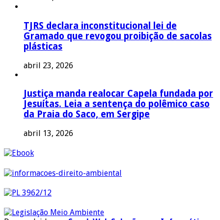
TJRS declara inconstitucional lei de
Gramado que revogou proibição de sacolas
plásticas
abril 23, 2026
Justiça manda realocar Capela fundada por
Jesuítas. Leia a sentença do polêmico caso
da Praia do Saco, em Sergipe
abril 13, 2026