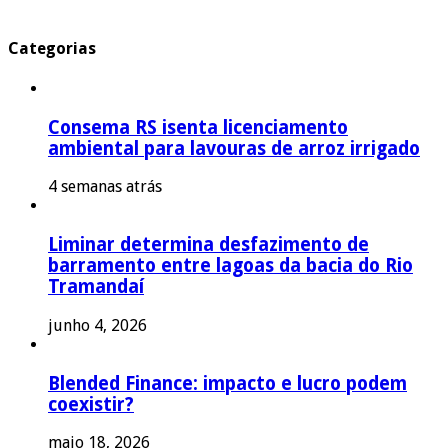
Categorias
Consema RS isenta licenciamento
ambiental para lavouras de arroz irrigado
4 semanas atrás
Liminar determina desfazimento de
barramento entre lagoas da bacia do Rio
Tramandaí
junho 4, 2026
Blended Finance: impacto e lucro podem
coexistir?
maio 18, 2026