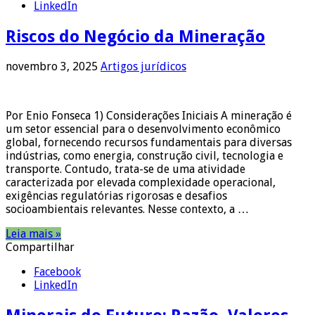
LinkedIn
Riscos do Negócio da Mineração
novembro 3, 2025
Artigos jurídicos
Por Enio Fonseca 1) Considerações Iniciais A mineração é
um setor essencial para o desenvolvimento econômico
global, fornecendo recursos fundamentais para diversas
indústrias, como energia, construção civil, tecnologia e
transporte. Contudo, trata-se de uma atividade
caracterizada por elevada complexidade operacional,
exigências regulatórias rigorosas e desafios
socioambientais relevantes. Nesse contexto, a …
Leia mais »
Compartilhar
Facebook
LinkedIn