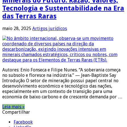
Minerais do Futuro: Razão, Valores,
Tecnologia e Sustentabilidade na Era
das Terras Raras
maio 28, 2025
Artigos jurídicos
Autores: Enio Fonseca e Filipe Nunes. “A soberania começa
no subsolo e floresce na indústria.” — Jean-Baptiste Say
Introdução O setor de mineração possui papel central no
desenvolvimento econômico e tecnológico das nações,
especialmente em um contexto de transição para uma
economia de baixo carbono e de crescente demanda por …
Leia mais »
Compartilhar
Facebook