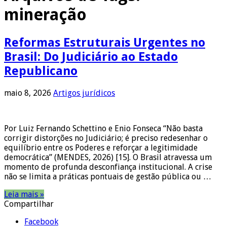
mineração
Reformas Estruturais Urgentes no
Brasil: Do Judiciário ao Estado
Republicano
maio 8, 2026
Artigos jurídicos
Por Luiz Fernando Schettino e Enio Fonseca “Não basta
corrigir distorções no Judiciário; é preciso redesenhar o
equilíbrio entre os Poderes e reforçar a legitimidade
democrática” (MENDES, 2026) [15]. O Brasil atravessa um
momento de profunda desconfiança institucional. A crise
não se limita a práticas pontuais de gestão pública ou …
Leia mais »
Compartilhar
Facebook