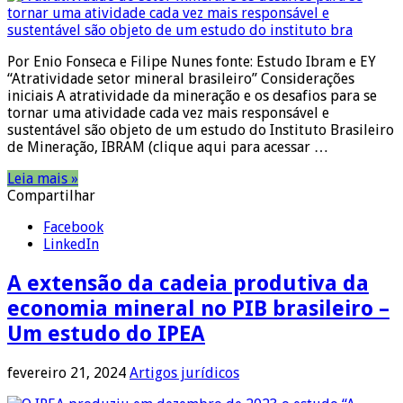
Por Enio Fonseca e Filipe Nunes fonte: Estudo Ibram e EY
“Atratividade setor mineral brasileiro” Considerações
iniciais A atratividade da mineração e os desafios para se
tornar uma atividade cada vez mais responsável e
sustentável são objeto de um estudo do Instituto Brasileiro
de Mineração, IBRAM (clique aqui para acessar …
Leia mais »
Compartilhar
Facebook
LinkedIn
A extensão da cadeia produtiva da
economia mineral no PIB brasileiro –
Um estudo do IPEA
fevereiro 21, 2024
Artigos jurídicos