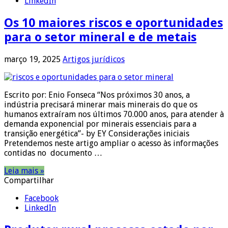
LinkedIn
Os 10 maiores riscos e oportunidades
para o setor mineral e de metais
março 19, 2025
Artigos jurídicos
Escrito por: Enio Fonseca “Nos próximos 30 anos, a
indústria precisará minerar mais minerais do que os
humanos extraíram nos últimos 70.000 anos, para atender à
demanda exponencial por minerais essenciais para a
transição energética”- by EY Considerações iniciais
Pretendemos neste artigo ampliar o acesso às informações
contidas no documento …
Leia mais »
Compartilhar
Facebook
LinkedIn