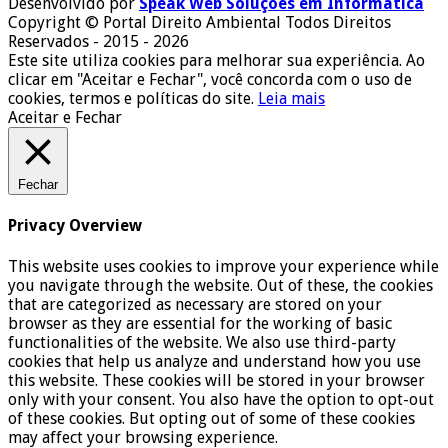
Desenvolvido por
Speak Web Soluções em Informática
Copyright © Portal Direito Ambiental Todos Direitos
Reservados - 2015 - 2026
Este site utiliza cookies para melhorar sua experiência. Ao
clicar em "Aceitar e Fechar", você concorda com o uso de
cookies, termos e políticas do site.
Leia mais
Aceitar e Fechar
Fechar
Privacy Overview
This website uses cookies to improve your experience while
you navigate through the website. Out of these, the cookies
that are categorized as necessary are stored on your
browser as they are essential for the working of basic
functionalities of the website. We also use third-party
cookies that help us analyze and understand how you use
this website. These cookies will be stored in your browser
only with your consent. You also have the option to opt-out
of these cookies. But opting out of some of these cookies
may affect your browsing experience.