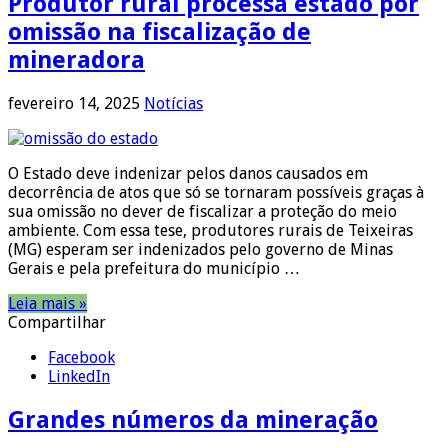
Produtor rural processa estado por
omissão na fiscalização de
mineradora
fevereiro 14, 2025
Notícias
O Estado deve indenizar pelos danos causados em
decorrência de atos que só se tornaram possíveis graças à
sua omissão no dever de fiscalizar a proteção do meio
ambiente. Com essa tese, produtores rurais de Teixeiras
(MG) esperam ser indenizados pelo governo de Minas
Gerais e pela prefeitura do município …
Leia mais »
Compartilhar
Facebook
LinkedIn
Grandes números da mineração