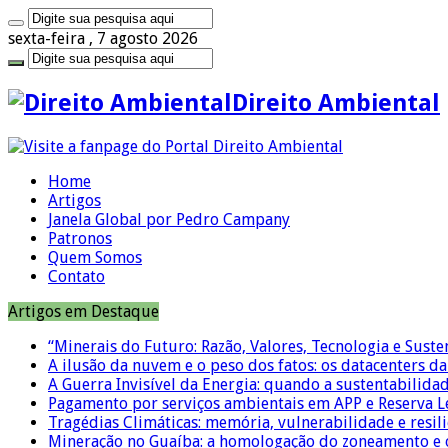
sexta-feira , 7 agosto 2026
Direito Ambiental
Home
Artigos
Janela Global por Pedro Campany
Patronos
Quem Somos
Contato
Artigos em Destaque
“Minerais do Futuro: Razão, Valores, Tecnologia e Suste
A ilusão da nuvem e o peso dos fatos: os datacenters da 
A Guerra Invisível da Energia: quando a sustentabilidad
Pagamento por serviços ambientais em APP e Reserva L
Tragédias Climáticas: memória, vulnerabilidade e resili
Mineração no Guaíba: a homologação do zoneamento e o