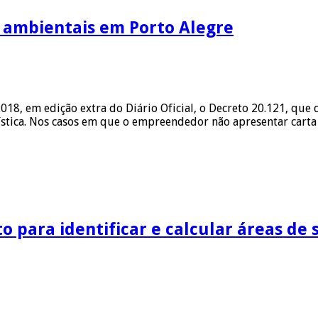
 ambientais em Porto Alegre
2018, em edição extra do Diário Oficial, o Decreto 20.121, que
tica. Nos casos em que o empreendedor não apresentar carta 
o para identificar e calcular áreas de