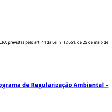
A previstas pelo art. 44 da Lei nº 12.651, de 25 de maio de
rograma de Regularização Ambiental –