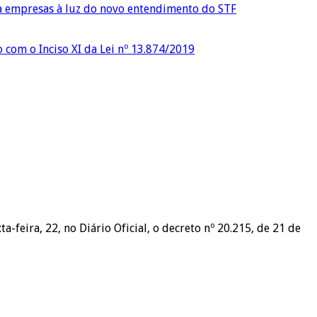
ra empresas à luz do novo entendimento do STF
o com o Inciso XI da Lei nº 13.874/2019
feira, 22, no Diário Oficial, o decreto nº 20.215, de 21 de