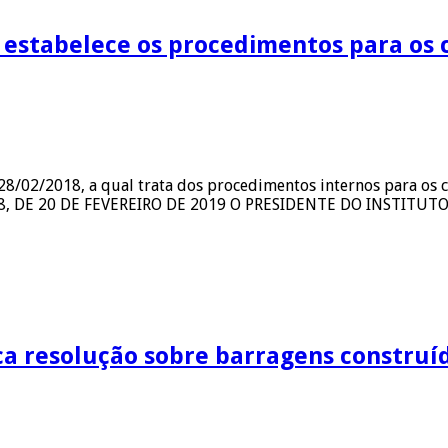
stabelece os procedimentos para os c
28/02/2018, a qual trata dos procedimentos internos para os ca
8, DE 20 DE FEVEREIRO DE 2019 O PRESIDENTE DO INSTITUT
ca resolução sobre barragens construí