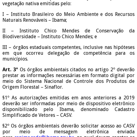
vegetação nativa emitidas pelo:
I – Instituto Brasileiro do Meio Ambiente e dos Recursos
Naturais Renováveis – Ibama;
II – Instituto Chico Mendes de Conservação da
Biodiversidade – Instituto Chico Mendes; e
III – órgãos estaduais competentes, inclusive nas hipóteses
em que ocorreu delegação de competência para os
municípios.
Art. 3º
Os órgãos ambientais citados no artigo 2º deverão
prestar as informações necessárias em formato digital por
meio do Sistema Nacional de Controle dos Produtos de
Origem Florestal – Sinaflor.
§1º As autorizações emitidas em anos anteriores a 2019
deverão ser informadas por meio de dispositivo eletrônico
disponibilizado pelo Ibama, denominado Cadastro
Simplificado de Vetores – CASV.
§2º Os órgãos ambientais deverão solicitar acesso ao CASV
por meio de mensagem eletrônica enviada