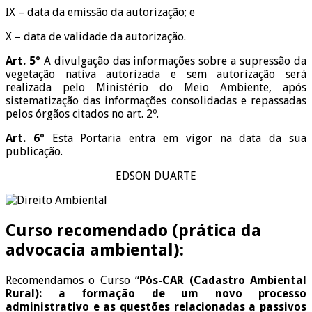
IX – data da emissão da autorização; e
X – data de validade da autorização.
Art. 5º
A divulgação das informações sobre a supressão da
vegetação nativa autorizada e sem autorização será
realizada pelo Ministério do Meio Ambiente, após
sistematização das informações consolidadas e repassadas
pelos órgãos citados no art. 2º.
Art. 6º
Esta Portaria entra em vigor na data da sua
publicação.
EDSON DUARTE
Curso recomendado (prática da
advocacia ambiental):
Recomendamos o Curso “
Pós-CAR (Cadastro Ambiental
Rural): a formação de um novo processo
administrativo e as questões relacionadas a passivos