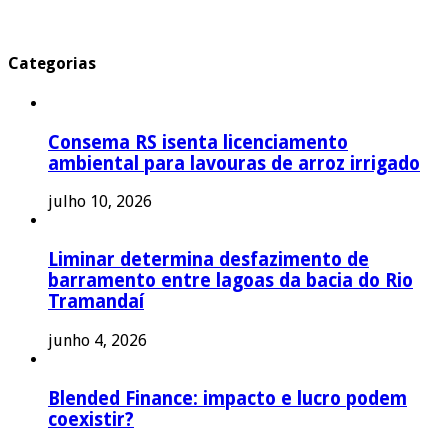
Categorias
Consema RS isenta licenciamento
ambiental para lavouras de arroz irrigado
julho 10, 2026
Liminar determina desfazimento de
barramento entre lagoas da bacia do Rio
Tramandaí
junho 4, 2026
Blended Finance: impacto e lucro podem
coexistir?