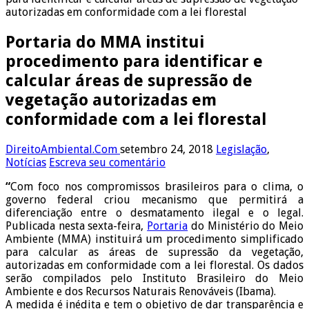
autorizadas em conformidade com a lei florestal
Portaria do MMA institui
procedimento para identificar e
calcular áreas de supressão de
vegetação autorizadas em
conformidade com a lei florestal
DireitoAmbiental.Com
setembro 24, 2018
Legislação
,
Notícias
Escreva seu comentário
“
Com foco nos compromissos brasileiros para o clima, o
governo federal criou mecanismo que permitirá a
diferenciação entre o desmatamento ilegal e o legal.
Publicada nesta sexta-feira,
Portaria
do Ministério do Meio
Ambiente (MMA) instituirá um procedimento simplificado
para calcular as áreas de supressão da vegetação,
autorizadas em conformidade com a lei florestal. Os dados
serão compilados pelo Instituto Brasileiro do Meio
Ambiente e dos Recursos Naturais Renováveis (Ibama).
A medida é inédita e tem o objetivo de dar transparência e