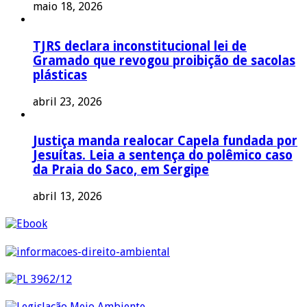
maio 18, 2026
TJRS declara inconstitucional lei de
Gramado que revogou proibição de sacolas
plásticas
abril 23, 2026
Justiça manda realocar Capela fundada por
Jesuítas. Leia a sentença do polêmico caso
da Praia do Saco, em Sergipe
abril 13, 2026