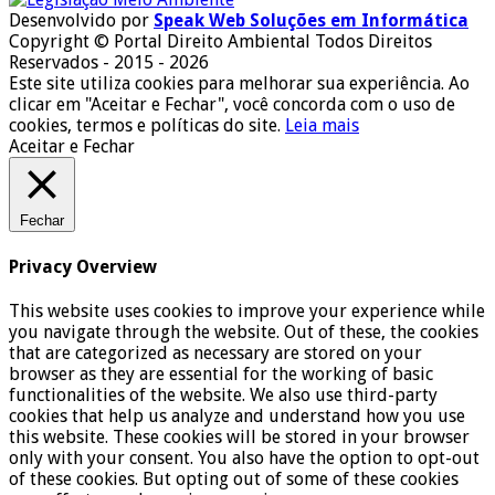
Desenvolvido por
Speak Web Soluções em Informática
Copyright © Portal Direito Ambiental Todos Direitos
Reservados - 2015 - 2026
Este site utiliza cookies para melhorar sua experiência. Ao
clicar em "Aceitar e Fechar", você concorda com o uso de
cookies, termos e políticas do site.
Leia mais
Aceitar e Fechar
Fechar
Privacy Overview
This website uses cookies to improve your experience while
you navigate through the website. Out of these, the cookies
that are categorized as necessary are stored on your
browser as they are essential for the working of basic
functionalities of the website. We also use third-party
cookies that help us analyze and understand how you use
this website. These cookies will be stored in your browser
only with your consent. You also have the option to opt-out
of these cookies. But opting out of some of these cookies