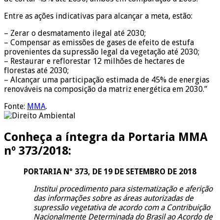
Entre as ações indicativas para alcançar a meta, estão:
– Zerar o desmatamento ilegal até 2030;
– Compensar as emissões de gases de efeito de estufa
provenientes da supressão legal da vegetação até 2030;
– Restaurar e reflorestar 12 milhões de hectares de
florestas até 2030;
– Alcançar uma participação estimada de 45% de energias
renováveis na composição da matriz energética em 2030.”
Fonte:
MMA
.
Conheça a íntegra da Portaria MMA
nº 373/2018:
PORTARIA Nº 373, DE 19 DE SETEMBRO DE 2018
Institui procedimento para sistematização e aferição
das informações sobre as áreas autorizadas de
supressão vegetativa de acordo com a Contribuição
Nacionalmente Determinada do Brasil ao Acordo de