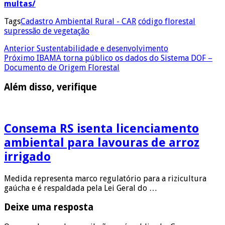
multas/
Tags
Cadastro Ambiental Rural - CAR
código florestal
supressão de vegetação
Anterior
Sustentabilidade e desenvolvimento
Próximo
IBAMA torna público os dados do Sistema DOF –
Documento de Origem Florestal
Além disso, verifique
Consema RS isenta licenciamento
ambiental para lavouras de arroz
irrigado
Medida representa marco regulatório para a rizicultura
gaúcha e é respaldada pela Lei Geral do …
Deixe uma resposta