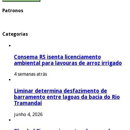
Patronos
Categorias
Consema RS isenta licenciamento
ambiental para lavouras de arroz irrigado
4 semanas atrás
Liminar determina desfazimento de
barramento entre lagoas da bacia do Rio
Tramandaí
junho 4, 2026