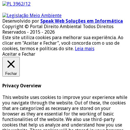
Desenvolvido por
Speak Web Soluções em Informática
Copyright © Portal Direito Ambiental Todos Direitos
Reservados - 2015 - 2026
Este site utiliza cookies para melhorar sua experiência. Ao
clicar em "Aceitar e Fechar", você concorda com o uso de
cookies, termos e políticas do site.
Leia mais
Aceitar e Fechar
Fechar
Privacy Overview
This website uses cookies to improve your experience while
you navigate through the website. Out of these, the cookies
that are categorized as necessary are stored on your
browser as they are essential for the working of basic
functionalities of the website. We also use third-party
cookies that help us analyze and understand how you use