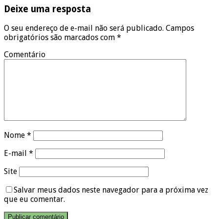
Deixe uma resposta
O seu endereço de e-mail não será publicado.
Campos
obrigatórios são marcados com
*
Comentário
Nome
*
E-mail
*
Site
Salvar meus dados neste navegador para a próxima vez
que eu comentar.