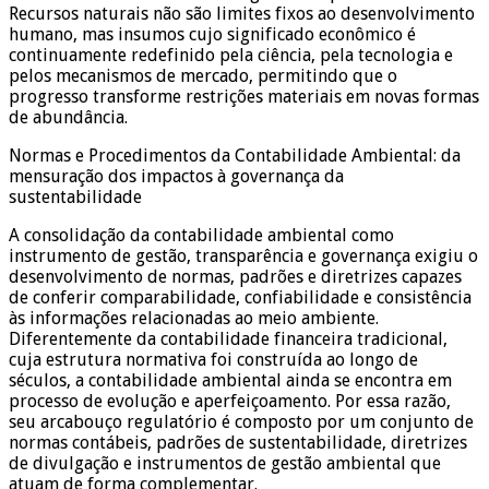
Recursos naturais não são limites fixos ao desenvolvimento
humano, mas insumos cujo significado econômico é
continuamente redefinido pela ciência, pela tecnologia e
pelos mecanismos de mercado, permitindo que o
progresso transforme restrições materiais em novas formas
de abundância.
Normas e Procedimentos da Contabilidade Ambiental: da
mensuração dos impactos à governança da
sustentabilidade
A consolidação da contabilidade ambiental como
instrumento de gestão, transparência e governança exigiu o
desenvolvimento de normas, padrões e diretrizes capazes
de conferir comparabilidade, confiabilidade e consistência
às informações relacionadas ao meio ambiente.
Diferentemente da contabilidade financeira tradicional,
cuja estrutura normativa foi construída ao longo de
séculos, a contabilidade ambiental ainda se encontra em
processo de evolução e aperfeiçoamento. Por essa razão,
seu arcabouço regulatório é composto por um conjunto de
normas contábeis, padrões de sustentabilidade, diretrizes
de divulgação e instrumentos de gestão ambiental que
atuam de forma complementar.