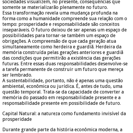
sociedades visualizem, no presente, consequências que
somente se materializarão plenamente no futuro.
Essa transformação revela uma mudança profunda na
forma como a humanidade compreende sua relação com o
tempo: prosperidade e responsabilidade são conceitos
inseparáveis. O futuro deixou de ser apenas um espaço de
possibilidades para tornar-se também um espaço de
obrigações. A compreensão de que cada geração atua
simultaneamente como herdeira e guardiã. Herdeira da
memória construída pelas gerações anteriores e guardiã
das condições que permitirão a existência das gerações
futuras. Entre essas duas responsabilidades desenvolve-se
a tarefa permanente de construir um futuro que mereça
ser lembrado.
A sustentabilidade, portanto, não é apenas uma questão
ambiental, econômica ou jurídica. É, antes de tudo, uma
questão temporal. Trata-se da capacidade de converter a
memória do passado em responsabilidade presente e a
responsabilidade presente em possibilidade de futuro.
Capital Natural: a natureza como fundamento invisível da
prosperidade
Durante grande parte da história econômica moderna, a