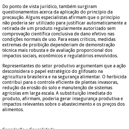
Do ponto de vista jurídico, também surgiram
questionamentos acerca da aplicação do princípio da
precaução. Alguns especialistas afirmam que o princípio
não poderia ser utilizado para justificar automaticamente a
retirada de um produto regularmente autorizado sem
comprovação científica conclusiva de dano efetivo nas
condições normais de uso. Para esses críticos, medidas
extremas de proibição dependeriam de demonstração
técnica mais robusta e de avaliação proporcional dos
impactos sociais, econômicos e regulatórios envolvidos.
Representantes do setor produtivo argumentam que a ação
desconsidera o papel estratégico do glifosato na
agricultura brasileira e na segurança alimentar. O herbicida
contribui para o controle eficiente de plantas invasoras,
redução da erosão do solo e manutenção de sistemas
agrícolas em larga escala. A substituição imediata do
produto, afirmam, poderia gerar insegurança produtiva e
impactos relevantes sobre o abastecimento e os preços dos
alimentos.