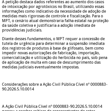
A petição destaca dados referentes ao aumento dos casos
de intoxicação por agrotóxicos no Brasil, utilizando essas
informações como indicativo da necessidade de adoção de
medidas mais rigorosas de controle e fiscalização. Para o
MPT, o cenário atual demonstraria falha estatal na proteção
da saúde coletiva e justificaria a adoção imediata de
providências judiciais.
Diante desses fundamentos, o MPT requer a concessão de
tutela de urgência para determinar a suspensão imediata
dos registros de produtos à base de glifosato, bem como
impedir novas autorizações de fabricação, importação,
comercialização e utilização do herbicida no país, sob pena
de aplicação de multa em caso de descumprimento das
medidas judiciais eventualmente impostas.
Considerações sobre a Ação Civil Pública Cível nº 0000883-
90.2026.5.10.0014
A Ação Civil Pública Cível nº 0000883-90.2026.5.10.0014