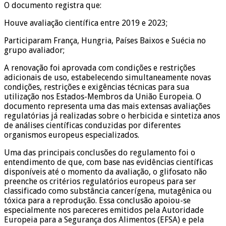
O documento registra que:
Houve avaliação científica entre 2019 e 2023;
Participaram França, Hungria, Países Baixos e Suécia no
grupo avaliador;
A renovação foi aprovada com condições e restrições
adicionais de uso, estabelecendo simultaneamente novas
condições, restrições e exigências técnicas para sua
utilização nos Estados-Membros da União Europeia. O
documento representa uma das mais extensas avaliações
regulatórias já realizadas sobre o herbicida e sintetiza anos
de análises científicas conduzidas por diferentes
organismos europeus especializados.
Uma das principais conclusões do regulamento foi o
entendimento de que, com base nas evidências científicas
disponíveis até o momento da avaliação, o glifosato não
preenche os critérios regulatórios europeus para ser
classificado como substância cancerígena, mutagênica ou
tóxica para a reprodução. Essa conclusão apoiou-se
especialmente nos pareceres emitidos pela Autoridade
Europeia para a Segurança dos Alimentos (EFSA) e pela