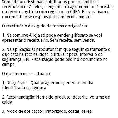
Somente profissionais habilitados podem emitir o
receituário e são eles, o engenheiro agrônomo ou florestal,
ou técnico agrícola com registro no CREA. Eles assinam o
documento e se responsabilizam tecnicamente.
O receituário é exigido de forma obrigatória:
1. Na compra: A loja só pode vender glifosato se você
apresentar o receituário. Sem receita, sem venda.
2. Na aplicação: O produtor tem que seguir exatamente o
que está na receita: dose, cultura, época, intervalo de
segurança, EPI. Fiscalização pode pedir o documento no
campo.
O que tem no receituário:
1. Diagnóstico: Qual praga/doença/erva-daninha
identificada na lavoura
2. Recomendação: Nome do produto, dose/ha, volume de
calda
3. Modo de aplicação: Tratorizado, costal, aérea