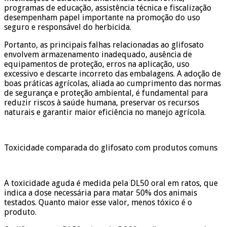
programas de educação, assistência técnica e fiscalização
desempenham papel importante na promoção do uso
seguro e responsável do herbicida.
Portanto, as principais falhas relacionadas ao glifosato
envolvem armazenamento inadequado, ausência de
equipamentos de proteção, erros na aplicação, uso
excessivo e descarte incorreto das embalagens. A adoção de
boas práticas agrícolas, aliada ao cumprimento das normas
de segurança e proteção ambiental, é fundamental para
reduzir riscos à saúde humana, preservar os recursos
naturais e garantir maior eficiência no manejo agrícola.
Toxicidade comparada do glifosato com produtos comuns
A toxicidade aguda é medida pela DL50 oral em ratos, que
indica a dose necessária para matar 50% dos animais
testados. Quanto maior esse valor, menos tóxico é o
produto.