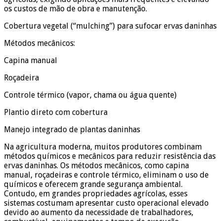
os custos de mão de obra e manutenção.
Cobertura vegetal (“mulching”) para sufocar ervas daninhas
Métodos mecânicos:
Capina manual
Roçadeira
Controle térmico (vapor, chama ou água quente)
Plantio direto com cobertura
Manejo integrado de plantas daninhas
Na agricultura moderna, muitos produtores combinam
métodos químicos e mecânicos para reduzir resistência das
ervas daninhas. Os métodos mecânicos, como capina
manual, roçadeiras e controle térmico, eliminam o uso de
químicos e oferecem grande segurança ambiental.
Contudo, em grandes propriedades agrícolas, esses
sistemas costumam apresentar custo operacional elevado
devido ao aumento da necessidade de trabalhadores,