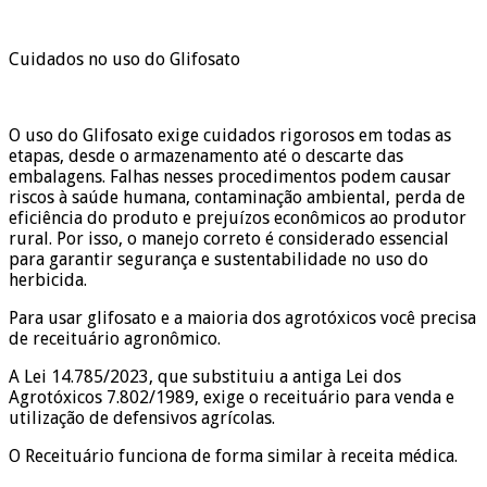
Cuidados no uso do Glifosato
O uso do Glifosato exige cuidados rigorosos em todas as
etapas, desde o armazenamento até o descarte das
embalagens. Falhas nesses procedimentos podem causar
riscos à saúde humana, contaminação ambiental, perda de
eficiência do produto e prejuízos econômicos ao produtor
rural. Por isso, o manejo correto é considerado essencial
para garantir segurança e sustentabilidade no uso do
herbicida.
Para usar glifosato e a maioria dos agrotóxicos você precisa
de receituário agronômico.
A Lei 14.785/2023, que substituiu a antiga Lei dos
Agrotóxicos 7.802/1989, exige o receituário para venda e
utilização de defensivos agrícolas.
O Receituário funciona de forma similar à receita médica.