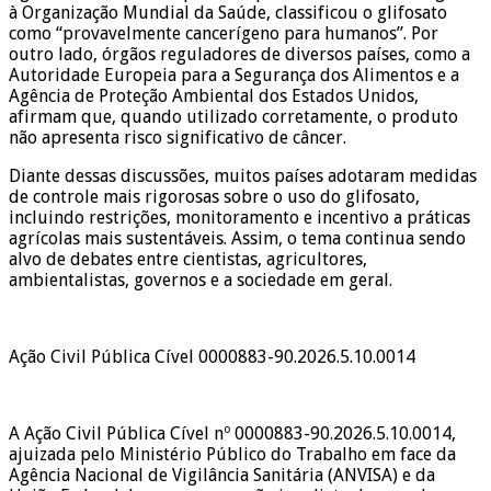
à Organização Mundial da Saúde, classificou o glifosato
como “provavelmente cancerígeno para humanos”. Por
outro lado, órgãos reguladores de diversos países, como a
Autoridade Europeia para a Segurança dos Alimentos e a
Agência de Proteção Ambiental dos Estados Unidos,
afirmam que, quando utilizado corretamente, o produto
não apresenta risco significativo de câncer.
Diante dessas discussões, muitos países adotaram medidas
de controle mais rigorosas sobre o uso do glifosato,
incluindo restrições, monitoramento e incentivo a práticas
agrícolas mais sustentáveis. Assim, o tema continua sendo
alvo de debates entre cientistas, agricultores,
ambientalistas, governos e a sociedade em geral.
Ação Civil Pública Cível 0000883-90.2026.5.10.0014
A Ação Civil Pública Cível nº 0000883-90.2026.5.10.0014,
ajuizada pelo Ministério Público do Trabalho em face da
Agência Nacional de Vigilância Sanitária (ANVISA) e da