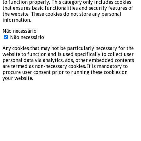
to function properly. This category only includes cookies
that ensures basic functionalities and security features of
the website. These cookies do not store any personal
information.
Não necessário
Não necessário
Any cookies that may not be particularly necessary for the
website to function and is used specifically to collect user
personal data via analytics, ads, other embedded contents
are termed as non-necessary cookies. It is mandatory to
procure user consent prior to running these cookies on
your website.