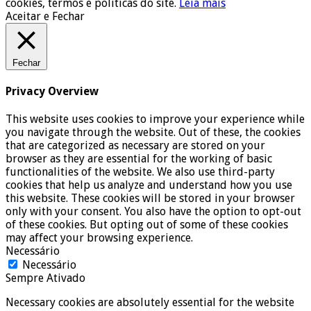
cookies, termos e políticas do site.
Leia mais
Aceitar e Fechar
Fechar
Privacy Overview
This website uses cookies to improve your experience while
you navigate through the website. Out of these, the cookies
that are categorized as necessary are stored on your
browser as they are essential for the working of basic
functionalities of the website. We also use third-party
cookies that help us analyze and understand how you use
this website. These cookies will be stored in your browser
only with your consent. You also have the option to opt-out
of these cookies. But opting out of some of these cookies
may affect your browsing experience.
Necessário
Necessário
Sempre Ativado
Necessary cookies are absolutely essential for the website