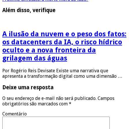
Além disso, verifique
A ilusão da nuvem e o peso dos fatos:
os datacenters da IA, o risco hídrico
oculto e a nova fronteira da
grilagem das águas
Por Rogério Reis Devisate Existe uma narrativa que
apresenta a transformação digital como uma dimensão …
Deixe uma resposta
O seu endereço de e-mail não será publicado.
Campos
obrigatórios são marcados com
*
Comentário