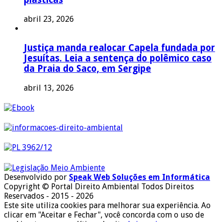
abril 23, 2026
Justiça manda realocar Capela fundada por
Jesuítas. Leia a sentença do polêmico caso
da Praia do Saco, em Sergipe
abril 13, 2026
Desenvolvido por
Speak Web Soluções em Informática
Copyright © Portal Direito Ambiental Todos Direitos
Reservados - 2015 - 2026
Este site utiliza cookies para melhorar sua experiência. Ao
clicar em "Aceitar e Fechar", você concorda com o uso de