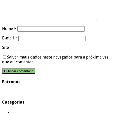
Nome
*
E-mail
*
Site
Salvar meus dados neste navegador para a próxima vez
que eu comentar.
Patronos
Categorias