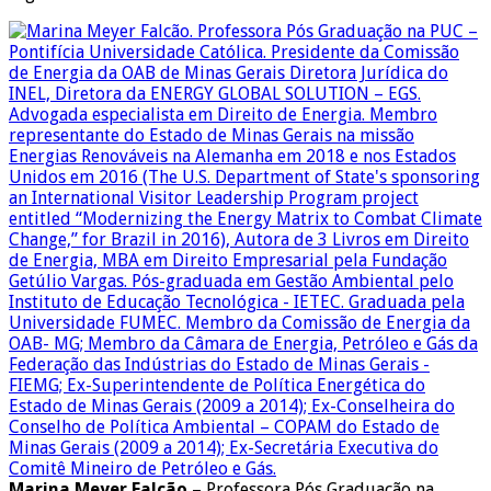
Marina Meyer Falcão
– Professora Pós Graduação na