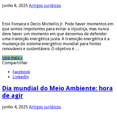
junho 8, 2025
Artigos jurídicos
Enio Fonseca e Decio Michellis Jr. Pode haver momentos em
que somos impotentes para evitar a injustiça, mas nunca
deve haver um momento em que deixemos de defender
uma transição energética justa. A transição energética é a
mudança do sistema energético mundial para fontes
renováveis e sustentáveis. O objetivo é …
Leia mais »
Compartilhar
Facebook
LinkedIn
Dia mundial do Meio Ambiente: hora
de agir
junho 4, 2025
Artigos jurídicos