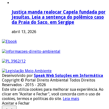
Justiça manda realocar Capela fundada por
Jesuítas. Leia a sentença do polêmico caso
da Praia do Saco, em Sergipe
abril 13, 2026
Desenvolvido por
Speak Web Soluções em Informática
Copyright © Portal Direito Ambiental Todos Direitos
Reservados - 2015 - 2026
Este site utiliza cookies para melhorar sua experiência. Ao
clicar em "Aceitar e Fechar", você concorda com o uso de
cookies, termos e políticas do site.
Leia mais
Aceitar e Fechar