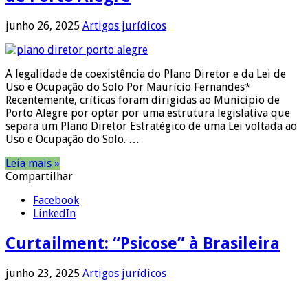
junho 26, 2025
Artigos jurídicos
A legalidade de coexistência do Plano Diretor e da Lei de
Uso e Ocupação do Solo Por Maurício Fernandes*
Recentemente, críticas foram dirigidas ao Município de
Porto Alegre por optar por uma estrutura legislativa que
separa um Plano Diretor Estratégico de uma Lei voltada ao
Uso e Ocupação do Solo. …
Leia mais »
Compartilhar
Facebook
LinkedIn
Curtailment: “Psicose” à Brasileira
junho 23, 2025
Artigos jurídicos