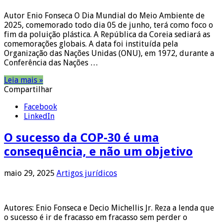
Autor Enio Fonseca O Dia Mundial do Meio Ambiente de
2025, comemorado todo dia 05 de junho, terá como foco o
fim da poluição plástica. A República da Coreia sediará as
comemorações globais. A data foi instituída pela
Organização das Nações Unidas (ONU), em 1972, durante a
Conferência das Nações …
Leia mais »
Compartilhar
Facebook
LinkedIn
O sucesso da COP-30 é uma
consequência, e não um objetivo
maio 29, 2025
Artigos jurídicos
Autores: Enio Fonseca e Decio Michellis Jr. Reza a lenda que
o sucesso é ir de fracasso em fracasso sem perder o