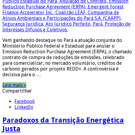
Vem ganhando destaque no Pará a atuação conjunta do
Ministério Público Federal e Estadual para anular o
Emission Reduction Purchase Agreement (ERPA), o chamado
contrato de compra de reduções de emissões, celebrado
para comercializar, no mercado voluntário, créditos de
carbono gerados por projeto REDD+. A controvérsia é
decisiva para o …
Leia mais »
Compartilhar
Facebook
LinkedIn
Paradoxos da Transição Energética
Justa