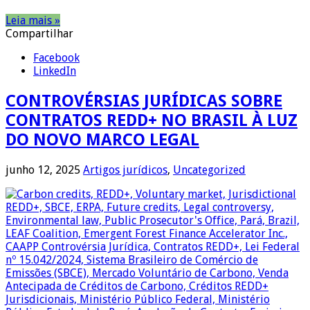
Leia mais »
Compartilhar
Facebook
LinkedIn
CONTROVÉRSIAS JURÍDICAS SOBRE
CONTRATOS REDD+ NO BRASIL À LUZ
DO NOVO MARCO LEGAL
junho 12, 2025
Artigos jurídicos
,
Uncategorized