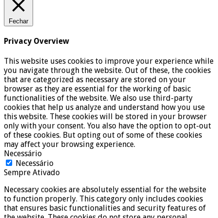
Fechar
Privacy Overview
This website uses cookies to improve your experience while
you navigate through the website. Out of these, the cookies
that are categorized as necessary are stored on your
browser as they are essential for the working of basic
functionalities of the website. We also use third-party
cookies that help us analyze and understand how you use
this website. These cookies will be stored in your browser
only with your consent. You also have the option to opt-out
of these cookies. But opting out of some of these cookies
may affect your browsing experience.
Necessário
Necessário
Sempre Ativado
Necessary cookies are absolutely essential for the website
to function properly. This category only includes cookies
that ensures basic functionalities and security features of
the website. These cookies do not store any personal