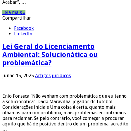
Acabar”, …
Leia mais »
Compartilhar
Facebook
LinkedIn
Lei Geral do Licenciamento
Ambiental: Solucionática ou
problemática?
junho 15, 2025
Artigos jurídicos
Enio Fonseca “Não venham com problemática que eu tenho
a solucionática”. Dadá Maravilha. jogador de futebol
Considerações iniciais Uma coisa é certa, quanto mais
olhamos para um problema, mais problemas encontramos
para reclamar. Se pelo contrário, você começar a procurar
aquilo que há de positivo dentro de um problema, acredito
…