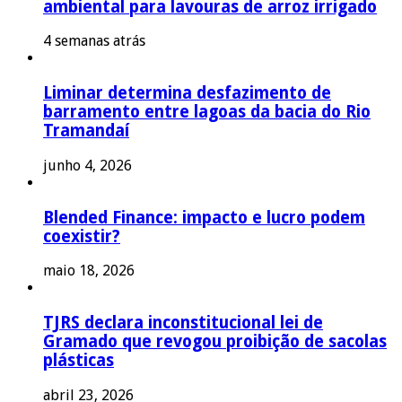
ambiental para lavouras de arroz irrigado
4 semanas atrás
Liminar determina desfazimento de
barramento entre lagoas da bacia do Rio
Tramandaí
junho 4, 2026
Blended Finance: impacto e lucro podem
coexistir?
maio 18, 2026
TJRS declara inconstitucional lei de
Gramado que revogou proibição de sacolas
plásticas
abril 23, 2026