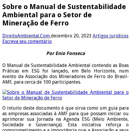
Sobre o Manual de Sustentabilidade
Ambiental para o Setor de
Mineração de Ferro
DireitoAmbiental.Com
dezembro 20, 2023
Artigos jurídicos
Escreva seu comentário
Por Enio Fonseca
O Manual de Sustentabilidade Ambiental contendo as Boas
Práticas em ESG foi lançado, em Belo Horizonte, num
evento da Associação dos Mineradores de Ferro do Brasil-
AMF, para cerca de 100 participantes.
O intuito deste documento é que sirva como um guia para
as empresas associadas à AMF para que possam iniciar ou
aprimorar sua Jornada na Agenda ESG (Meio Ambiente,
Sociedade e Governança). Esta iniciativa reforça o
comprometimento e a importância que a Associação e seus