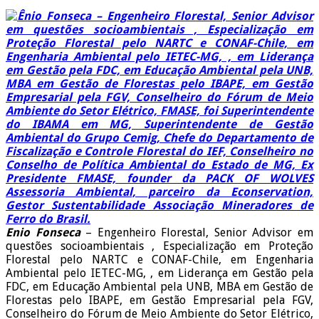
Enio Fonseca
– Engenheiro Florestal, Senior Advisor em
questões socioambientais , Especialização em Proteção
Florestal pelo NARTC e CONAF-Chile, em Engenharia
Ambiental pelo IETEC-MG, , em Liderança em Gestão pela
FDC, em Educação Ambiental pela UNB, MBA em Gestão de
Florestas pelo IBAPE, em Gestão Empresarial pela FGV,
Conselheiro do Fórum de Meio Ambiente do Setor Elétrico,