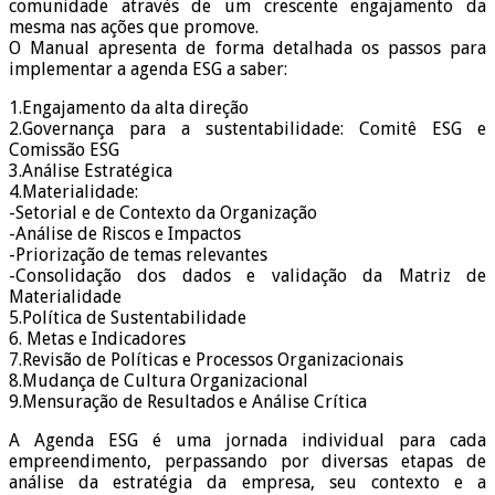
comunidade através de um crescente engajamento da
mesma nas ações que promove.
O Manual apresenta de forma detalhada os passos para
implementar a agenda ESG a saber:
1.Engajamento da alta direção
2.Governança para a sustentabilidade: Comitê ESG e
Comissão ESG
3.Análise Estratégica
4.Materialidade:
-Setorial e de Contexto da Organização
-Análise de Riscos e Impactos
-Priorização de temas relevantes
-Consolidação dos dados e validação da Matriz de
Materialidade
5.Política de Sustentabilidade
6. Metas e Indicadores
7.Revisão de Políticas e Processos Organizacionais
8.Mudança de Cultura Organizacional
9.Mensuração de Resultados e Análise Crítica
A Agenda ESG é uma jornada individual para cada
empreendimento, perpassando por diversas etapas de
análise da estratégia da empresa, seu contexto e a