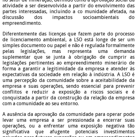
atividade a ser desenvolvida a partir do envolvimento das
partes interessadas, incluindo a co munidade afetada, na
discussão dos impactos socioambientais do
empreendimento.
Diferentemente das licenças que fazem parte do processo
de licenciamento ambiental, a LSO está longe de ser um
simples documento ou papel e não é regulada formalmente
pelas legislações, mas representa uma demanda
suplementar que se junta à obrigação de cumprir as
legislações pertinentes ao empreendimento minerário de
forma a garantir a legitimidade da empresa e atender às
expectativas da sociedade em relação à indústria. A LSO é
uma percepção da comunidade sobre a aceitabilidade da
empresa e suas operações, sendo essencial para prevenir
conflitos e reduzir a exposição a riscos sociais e é
conquistada a partir da construção da relação da empresa
com a comunidade ao seu entorno.
A ausência da aprovação da comunidade para operar pode
levar uma empresa a ser pressionada a encerrar suas
operações, ou a enfrentar uma exposição negativa tão
significativa que afugente potenciais investimentos