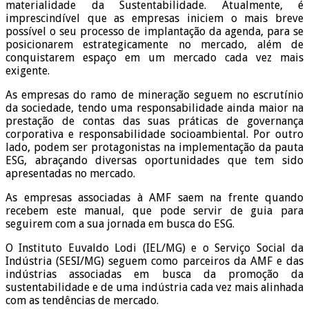
materialidade da Sustentabilidade. Atualmente, é
imprescindível que as empresas iniciem o mais breve
possível o seu processo de implantação da agenda, para se
posicionarem estrategicamente no mercado, além de
conquistarem espaço em um mercado cada vez mais
exigente.
As empresas do ramo de mineração seguem no escrutínio
da sociedade, tendo uma responsabilidade ainda maior na
prestação de contas das suas práticas de governança
corporativa e responsabilidade socioambiental. Por outro
lado, podem ser protagonistas na implementação da pauta
ESG, abraçando diversas oportunidades que tem sido
apresentadas no mercado.
As empresas associadas à AMF saem na frente quando
recebem este manual, que pode servir de guia para
seguirem com a sua jornada em busca do ESG.
O Instituto Euvaldo Lodi (IEL/MG) e o Serviço Social da
Indústria (SESI/MG) seguem como parceiros da AMF e das
indústrias associadas em busca da promoção da
sustentabilidade e de uma indústria cada vez mais alinhada
com as tendências de mercado.