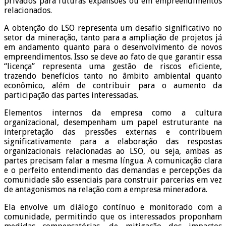
privados para futuras expansões ou em empreendimentos
relacionados.
A obtenção do LSO representa um desafio significativo no
setor da mineração, tanto para a ampliação de projetos já
em andamento quanto para o desenvolvimento de novos
empreendimentos. Isso se deve ao fato de que garantir essa
“licença” representa uma gestão de riscos eficiente,
trazendo benefícios tanto no âmbito ambiental quanto
econômico, além de contribuir para o aumento da
participação das partes interessadas.
Elementos internos da empresa como a cultura
organizacional, desempenham um papel estruturante na
interpretação das pressões externas e contribuem
significativamente para a elaboração das respostas
organizacionais relacionadas ao LSO, ou seja, ambas as
partes precisam falar a mesma língua. A comunicação clara
e o perfeito entendimento das demandas e percepções da
comunidade são essenciais para construir parcerias em vez
de antagonismos na relação com a empresa mineradora.
Ela envolve um diálogo contínuo e monitorado com a
comunidade, permitindo que os interessados proponham