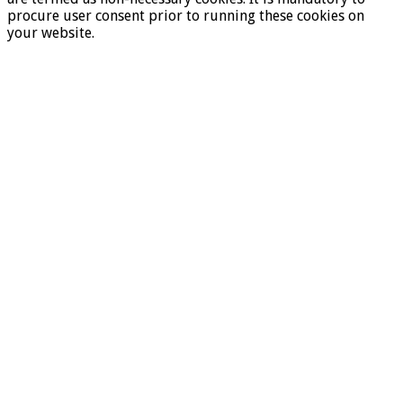
procure user consent prior to running these cookies on
your website.