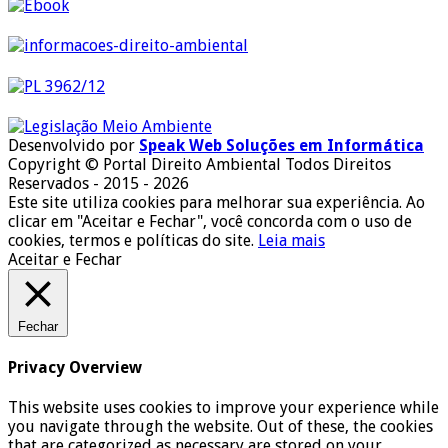
Desenvolvido por
Speak Web Soluções em Informática
Copyright © Portal Direito Ambiental Todos Direitos
Reservados - 2015 - 2026
Este site utiliza cookies para melhorar sua experiência. Ao
clicar em "Aceitar e Fechar", você concorda com o uso de
cookies, termos e políticas do site.
Leia mais
Aceitar e Fechar
Fechar
Privacy Overview
This website uses cookies to improve your experience while
you navigate through the website. Out of these, the cookies
that are categorized as necessary are stored on your