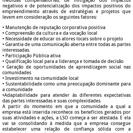
medidas compensatórias, de mitigação dos impactos
negativos e de potencialização dos impactos positivos do
empreendimento através de estratégias e projetos que
levem em consideração os seguintes fatores:
• Manutenção de reputação corporativa positiva
• Compreensão da cultura e da vocação local
• Necessidade de educar os atores locais sobre o projeto
• Garantia de uma comunicação aberta entre todas as partes
interessadas.
• Participação Pública ativa
• Qualificação local para a liderança e tomada de decisão
• Geração de oportunidades de aprendizagem social nas
comunidades
• Investimento na comunidade local
• Sustentabilidade como uma preocupação dominante para
a comunidade
•Adaptabilidade para atender às diferentes expectativas
das partes interessadas e suas complexidades.
A partir do momento em que a comunidade a qual a
empresa está inserida reconhece os benefícios gerados por
suas atividades e ações, a LSO começa a ser atestada. E ela
vai se consolidando à medida que a empresa consegue
estabelecer uma relação de confiança sólida com a