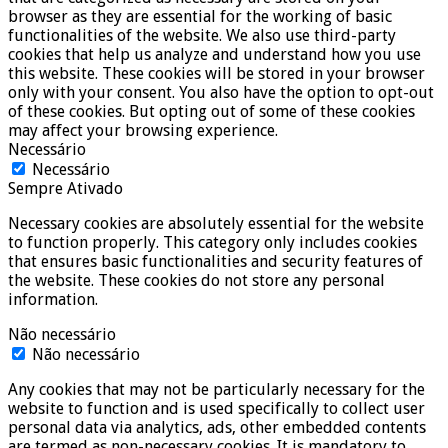
browser as they are essential for the working of basic
functionalities of the website. We also use third-party
cookies that help us analyze and understand how you use
this website. These cookies will be stored in your browser
only with your consent. You also have the option to opt-out
of these cookies. But opting out of some of these cookies
may affect your browsing experience.
Necessário
Necessário
Sempre Ativado
Necessary cookies are absolutely essential for the website
to function properly. This category only includes cookies
that ensures basic functionalities and security features of
the website. These cookies do not store any personal
information.
Não necessário
Não necessário
Any cookies that may not be particularly necessary for the
website to function and is used specifically to collect user
personal data via analytics, ads, other embedded contents
are termed as non-necessary cookies. It is mandatory to