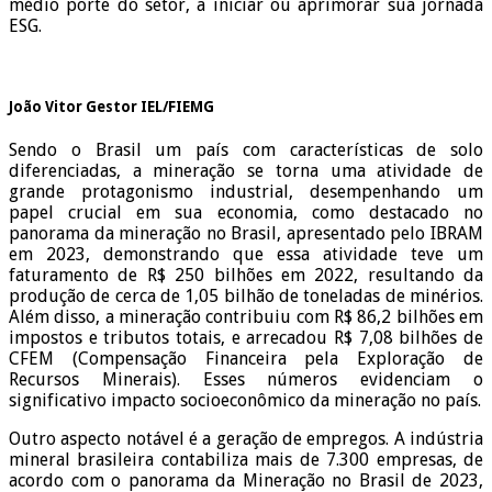
médio porte do setor, a iniciar ou aprimorar sua jornada
ESG.
João Vitor Gestor IEL/FIEMG
Sendo o Brasil um país com características de solo
diferenciadas, a mineração se torna uma atividade de
grande protagonismo industrial, desempenhando um
papel crucial em sua economia, como destacado no
panorama da mineração no Brasil, apresentado pelo IBRAM
em 2023, demonstrando que essa atividade teve um
faturamento de R$ 250 bilhões em 2022, resultando da
produção de cerca de 1,05 bilhão de toneladas de minérios.
Além disso, a mineração contribuiu com R$ 86,2 bilhões em
impostos e tributos totais, e arrecadou R$ 7,08 bilhões de
CFEM (Compensação Financeira pela Exploração de
Recursos Minerais). Esses números evidenciam o
significativo impacto socioeconômico da mineração no país.
Outro aspecto notável é a geração de empregos. A indústria
mineral brasileira contabiliza mais de 7.300 empresas, de
acordo com o panorama da Mineração no Brasil de 2023,