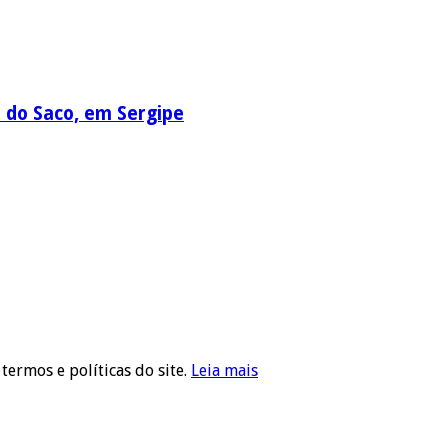
a do Saco, em Sergipe
 termos e políticas do site.
Leia mais