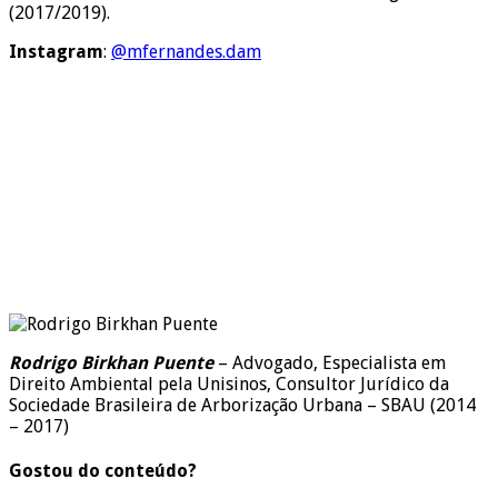
(2017/2019).
Instagram
:
@mfernandes.dam
Rodrigo Birkhan Puente
– Advogado, Especialista em
Direito Ambiental pela Unisinos, Consultor Jurídico da
Sociedade Brasileira de Arborização Urbana – SBAU (2014
– 2017)
Gostou do conteúdo?