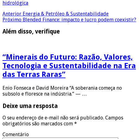
hidrológica
Anterior
Energia & Petróleo & Sustentabilidade
Próximo
Blended Finance: impacto e lucro podem coexistir?
Além disso, verifique
“Minerais do Futuro: Razão, Valores,
Tecnologia e Sustentabilidade na Era
das Terras Raras”
Enio Fonseca e David Moreira “A soberania começa no
subsolo e floresce na indústria.” — …
Deixe uma resposta
O seu endereço de e-mail não será publicado.
Campos
obrigatórios são marcados com
*
Comentário