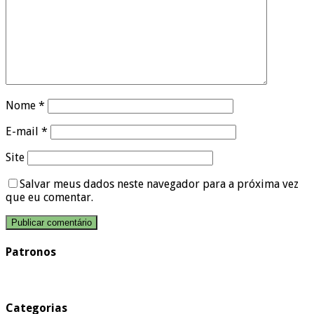
Nome
*
E-mail
*
Site
Salvar meus dados neste navegador para a próxima vez
que eu comentar.
Patronos
Categorias