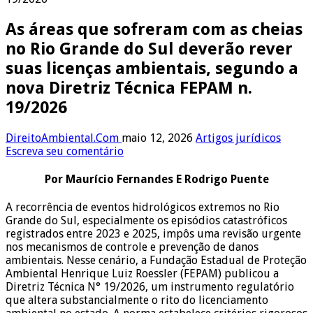
As áreas que sofreram com as cheias
no Rio Grande do Sul deverão rever
suas licenças ambientais, segundo a
nova Diretriz Técnica FEPAM n.
19/2026
DireitoAmbiental.Com
maio 12, 2026
Artigos jurídicos
Escreva seu comentário
Por Maurício Fernandes E Rodrigo Puente
A recorrência de eventos hidrológicos extremos no Rio
Grande do Sul, especialmente os episódios catastróficos
registrados entre 2023 e 2025, impôs uma revisão urgente
nos mecanismos de controle e prevenção de danos
ambientais. Nesse cenário, a Fundação Estadual de Proteção
Ambiental Henrique Luiz Roessler (FEPAM) publicou a
Diretriz Técnica N° 19/2026, um instrumento regulatório
que altera substancialmente o rito do licenciamento