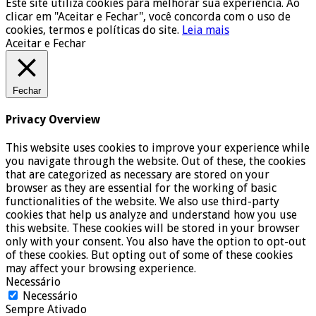
Este site utiliza cookies para melhorar sua experiência. Ao
clicar em "Aceitar e Fechar", você concorda com o uso de
cookies, termos e políticas do site.
Leia mais
Aceitar e Fechar
Fechar
Privacy Overview
This website uses cookies to improve your experience while
you navigate through the website. Out of these, the cookies
that are categorized as necessary are stored on your
browser as they are essential for the working of basic
functionalities of the website. We also use third-party
cookies that help us analyze and understand how you use
this website. These cookies will be stored in your browser
only with your consent. You also have the option to opt-out
of these cookies. But opting out of some of these cookies
may affect your browsing experience.
Necessário
Necessário
Sempre Ativado