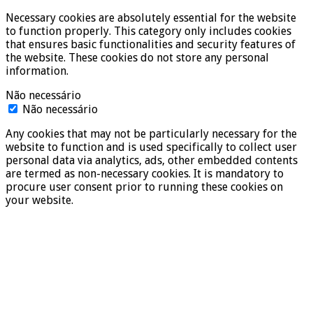
Necessary cookies are absolutely essential for the website
to function properly. This category only includes cookies
that ensures basic functionalities and security features of
the website. These cookies do not store any personal
information.
Não necessário
Não necessário
Any cookies that may not be particularly necessary for the
website to function and is used specifically to collect user
personal data via analytics, ads, other embedded contents
are termed as non-necessary cookies. It is mandatory to
procure user consent prior to running these cookies on
your website.