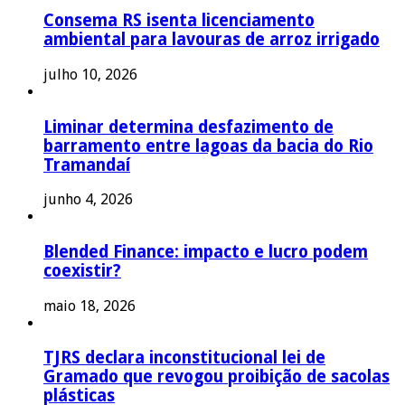
Consema RS isenta licenciamento
ambiental para lavouras de arroz irrigado
julho 10, 2026
Liminar determina desfazimento de
barramento entre lagoas da bacia do Rio
Tramandaí
junho 4, 2026
Blended Finance: impacto e lucro podem
coexistir?
maio 18, 2026
TJRS declara inconstitucional lei de
Gramado que revogou proibição de sacolas
plásticas