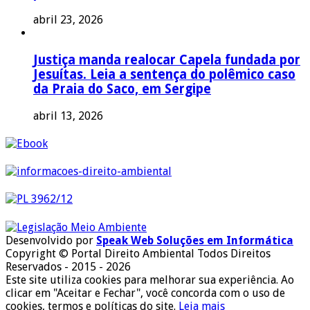
abril 23, 2026
Justiça manda realocar Capela fundada por
Jesuítas. Leia a sentença do polêmico caso
da Praia do Saco, em Sergipe
abril 13, 2026
Desenvolvido por
Speak Web Soluções em Informática
Copyright © Portal Direito Ambiental Todos Direitos
Reservados - 2015 - 2026
Este site utiliza cookies para melhorar sua experiência. Ao
clicar em "Aceitar e Fechar", você concorda com o uso de
cookies, termos e políticas do site.
Leia mais