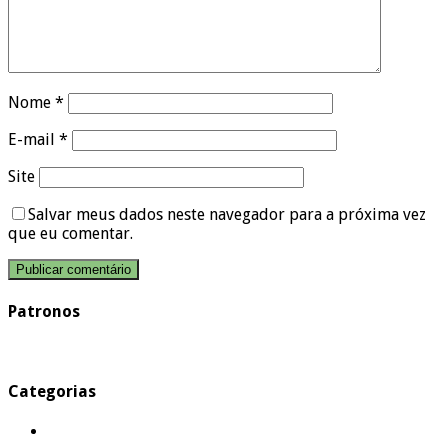
Nome
*
E-mail
*
Site
Salvar meus dados neste navegador para a próxima vez
que eu comentar.
Patronos
Categorias