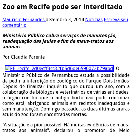
Zoo em Recife pode ser interditado
Mauricio Fernandes
dezembro 3, 2014
Notícias
Escreva seu
comentário
Ministério Público cobra serviços de manutenção,
readequação das jaulas e fim de maus-tratos aos
animais.
Por Claudia Parente
O
Ministério Público de Pernambuco estuda a possibilidade
de pedir a interdição do zoológico do Parque Dois Irmãos.
Depois de finalizar inquérito que durou um ano, com a
colaboração de biólogos e veterinários de várias entidades,
o órgão conclui que o antigo horto não pode continuar
como está, abrigando animais em recintos inadequados e
sem manutenção. Domingo passado, as duas últimas araras
azuis do zoo foram encontradas mortas.
"A situação é a pior possível. Há muitas evidências de maus-
tratos aos animais", declarou o promotor de Meio