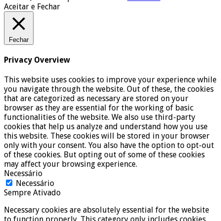
Aceitar e Fechar
Fechar
Privacy Overview
This website uses cookies to improve your experience while
you navigate through the website. Out of these, the cookies
that are categorized as necessary are stored on your
browser as they are essential for the working of basic
functionalities of the website. We also use third-party
cookies that help us analyze and understand how you use
this website. These cookies will be stored in your browser
only with your consent. You also have the option to opt-out
of these cookies. But opting out of some of these cookies
may affect your browsing experience.
Necessário
Necessário
Sempre Ativado
Necessary cookies are absolutely essential for the website
to function properly. This category only includes cookies