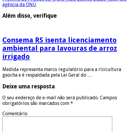
agência da ONU
Além disso, verifique
Consema RS isenta licenciamento
ambiental para lavouras de arroz
irrigado
Medida representa marco regulatório para a rizicultura
gaúcha e é respaldada pela Lei Geral do …
Deixe uma resposta
O seu endereço de e-mail não será publicado.
Campos
obrigatórios são marcados com
*
Comentário