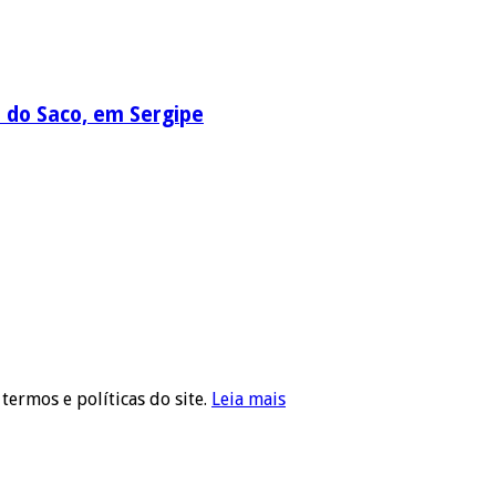
a do Saco, em Sergipe
 termos e políticas do site.
Leia mais