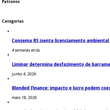
Patronos
Categorias
Consema RS isenta licenciamento ambiental p
4 semanas atrás
Liminar determina desfazimento de barrame
junho 4, 2026
Blended Finance: impacto e lucro podem coex
maio 18, 2026