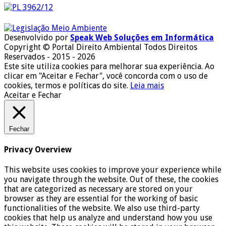
Desenvolvido por
Speak Web Soluções em Informática
Copyright © Portal Direito Ambiental Todos Direitos
Reservados - 2015 - 2026
Este site utiliza cookies para melhorar sua experiência. Ao
clicar em "Aceitar e Fechar", você concorda com o uso de
cookies, termos e políticas do site.
Leia mais
Aceitar e Fechar
Fechar
Privacy Overview
This website uses cookies to improve your experience while
you navigate through the website. Out of these, the cookies
that are categorized as necessary are stored on your
browser as they are essential for the working of basic
functionalities of the website. We also use third-party
cookies that help us analyze and understand how you use