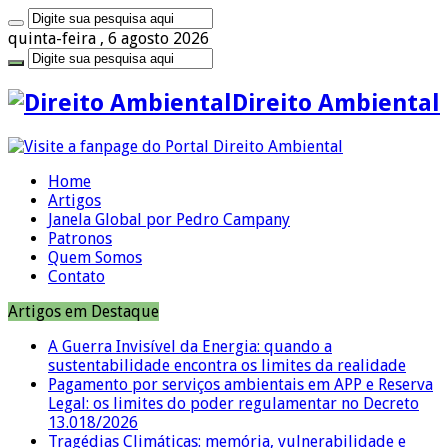
quinta-feira , 6 agosto 2026
Direito Ambiental
Home
Artigos
Janela Global por Pedro Campany
Patronos
Quem Somos
Contato
Artigos em Destaque
A Guerra Invisível da Energia: quando a
sustentabilidade encontra os limites da realidade
Pagamento por serviços ambientais em APP e Reserva
Legal: os limites do poder regulamentar no Decreto
13.018/2026
Tragédias Climáticas: memória, vulnerabilidade e