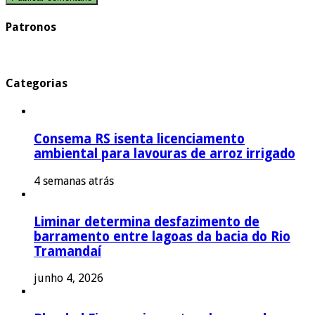
Patronos
Categorias
Consema RS isenta licenciamento
ambiental para lavouras de arroz irrigado
4 semanas atrás
Liminar determina desfazimento de
barramento entre lagoas da bacia do Rio
Tramandaí
junho 4, 2026