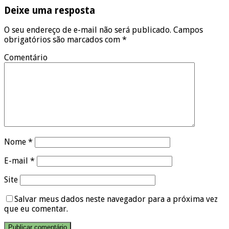
Deixe uma resposta
O seu endereço de e-mail não será publicado.
Campos
obrigatórios são marcados com
*
Comentário
Nome
*
E-mail
*
Site
Salvar meus dados neste navegador para a próxima vez
que eu comentar.