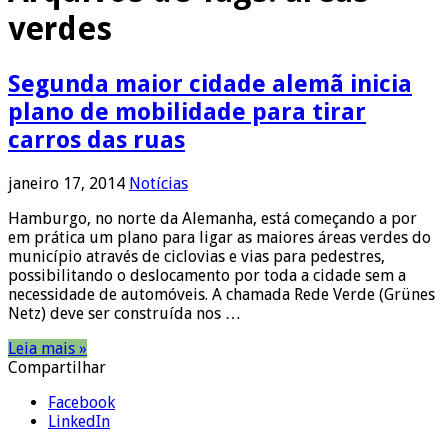
verdes
Segunda maior cidade alemã inicia
plano de mobilidade para tirar
carros das ruas
janeiro 17, 2014
Notícias
Hamburgo, no norte da Alemanha, está começando a por
em prática um plano para ligar as maiores áreas verdes do
município através de ciclovias e vias para pedestres,
possibilitando o deslocamento por toda a cidade sem a
necessidade de automóveis. A chamada Rede Verde (Grünes
Netz) deve ser construída nos …
Leia mais »
Compartilhar
Facebook
LinkedIn