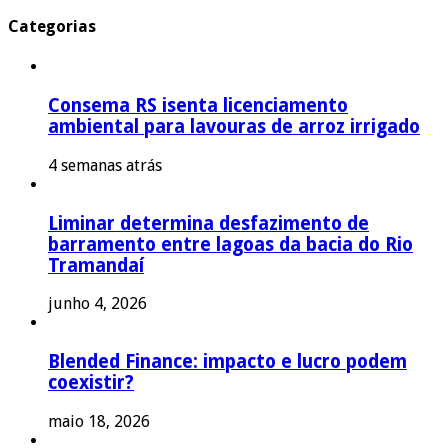
Categorias
Consema RS isenta licenciamento
ambiental para lavouras de arroz irrigado
4 semanas atrás
Liminar determina desfazimento de
barramento entre lagoas da bacia do Rio
Tramandaí
junho 4, 2026
Blended Finance: impacto e lucro podem
coexistir?
maio 18, 2026