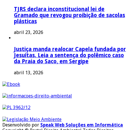
TJRS declara inconstitucional lei de
Gramado que revogou proibição de sacolas
plásticas
abril 23, 2026
Justiça manda realocar Capela fundada por
Jesuítas. Leia a sentença do polêmico caso
da Praia do Saco, em Sergipe
abril 13, 2026
Desenvolvido por
Speak Web Soluções em Informática