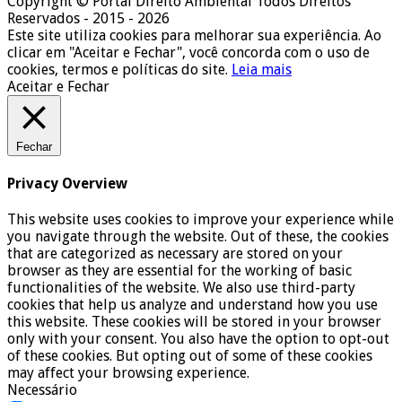
Copyright © Portal Direito Ambiental Todos Direitos
Reservados - 2015 - 2026
Este site utiliza cookies para melhorar sua experiência. Ao
clicar em "Aceitar e Fechar", você concorda com o uso de
cookies, termos e políticas do site.
Leia mais
Aceitar e Fechar
Fechar
Privacy Overview
This website uses cookies to improve your experience while
you navigate through the website. Out of these, the cookies
that are categorized as necessary are stored on your
browser as they are essential for the working of basic
functionalities of the website. We also use third-party
cookies that help us analyze and understand how you use
this website. These cookies will be stored in your browser
only with your consent. You also have the option to opt-out
of these cookies. But opting out of some of these cookies
may affect your browsing experience.
Necessário