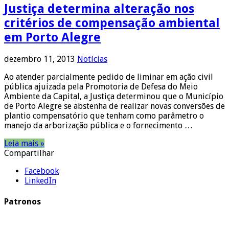
Justiça determina alteração nos
critérios de compensação ambiental
em Porto Alegre
dezembro 11, 2013
Notícias
Ao atender parcialmente pedido de liminar em ação civil
pública ajuizada pela Promotoria de Defesa do Meio
Ambiente da Capital, a Justiça determinou que o Município
de Porto Alegre se abstenha de realizar novas conversões de
plantio compensatório que tenham como parâmetro o
manejo da arborização pública e o fornecimento …
Leia mais »
Compartilhar
Facebook
LinkedIn
Patronos