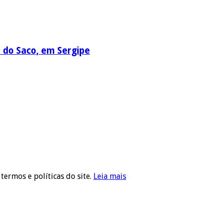
a do Saco, em Sergipe
 termos e políticas do site.
Leia mais