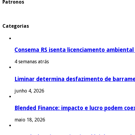
Patronos
Categorias
Consema RS isenta licenciamento ambiental p
4 semanas atrás
Liminar determina desfazimento de barrame
junho 4, 2026
Blended Finance: impacto e lucro podem coex
maio 18, 2026