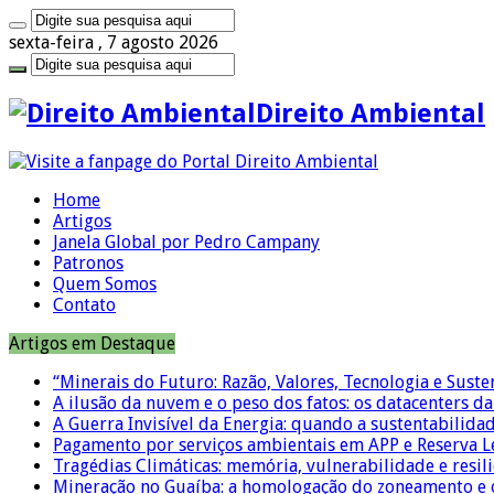
sexta-feira , 7 agosto 2026
Direito Ambiental
Home
Artigos
Janela Global por Pedro Campany
Patronos
Quem Somos
Contato
Artigos em Destaque
“Minerais do Futuro: Razão, Valores, Tecnologia e Suste
A ilusão da nuvem e o peso dos fatos: os datacenters da 
A Guerra Invisível da Energia: quando a sustentabilidad
Pagamento por serviços ambientais em APP e Reserva L
Tragédias Climáticas: memória, vulnerabilidade e resili
Mineração no Guaíba: a homologação do zoneamento e o