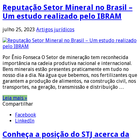
Reputação Setor Mineral no Brasil –
Um estudo realizado pelo IBRAM
julho 25, 2023
Artigos jurídicos
Por Ênio Fonseca O Setor de mineração tem reconhecida
importância na cadeia produtiva nacional e internacional.
Bens minerais estão presentes praticamente em tudo no
nosso dia a dia. Na água que bebemos, nos fertilizantes que
garantem a produção de alimentos, na construção civil, nos
transportes, na geração, transmissão e distribuição …
Leia mais »
Compartilhar
Facebook
LinkedIn
Conheça a posição do STJ acerca da