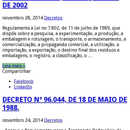
DE 2002
novembro 28, 2014
Decretos
Regulamenta a Lei no 7.802, de 11 de julho de 1989, que
dispõe sobre a pesquisa, a experimentação, a produção, a
embalagem e rotulagem, o transporte, o armazenamento, a
comercialização, a propaganda comercial, a utilização, a
importação, a exportação, o destino final dos resíduos e
embalagens, o registro, a classificação, o …
Leia mais »
Compartilhar
Facebook
LinkedIn
DECRETO Nº 96.044, DE 18 DE MAIO DE
1988.
novembro 24, 2014
Decretos