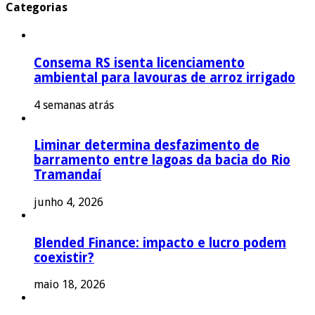
Categorias
Consema RS isenta licenciamento
ambiental para lavouras de arroz irrigado
4 semanas atrás
Liminar determina desfazimento de
barramento entre lagoas da bacia do Rio
Tramandaí
junho 4, 2026
Blended Finance: impacto e lucro podem
coexistir?
maio 18, 2026