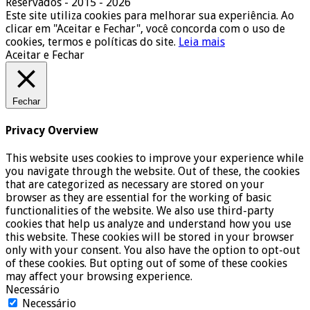
Reservados - 2015 - 2026
Este site utiliza cookies para melhorar sua experiência. Ao
clicar em "Aceitar e Fechar", você concorda com o uso de
cookies, termos e políticas do site.
Leia mais
Aceitar e Fechar
Fechar
Privacy Overview
This website uses cookies to improve your experience while
you navigate through the website. Out of these, the cookies
that are categorized as necessary are stored on your
browser as they are essential for the working of basic
functionalities of the website. We also use third-party
cookies that help us analyze and understand how you use
this website. These cookies will be stored in your browser
only with your consent. You also have the option to opt-out
of these cookies. But opting out of some of these cookies
may affect your browsing experience.
Necessário
Necessário