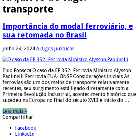
transporte
Importância do modal ferroviário, e
sua retomada no Brasil
julho 24, 2024
Artigos jurídicos
Enio Fonseca O caso da EF 352- Ferrovia Ministro Alysson
Paolinelli Ferrrovia EUA- BNSF Considerações iniciais As
ferrovias são um dos meios de transporte relativamente
recentes, seu surgimento está ligado diretamente com a
Primeira Revolução Industrial, acontecimento histórico que
sucedeu na Europa no final do século XVIII e início do …
Leia mais »
Compartilhar
Facebook
LinkedIn