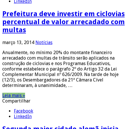
LinkedIn
Prefeitura deve investir em ciclovias
percentual de valor arrecadado com
multas
março 13, 2014
Notícias
Anualmente, no mínimo 20% do montante financeiro
arrecadado com multas de trânsito serão aplicados na
construção de ciclovias e nos Programas Educativos,
conforme estabelece o parágrafo 2º do Artigo 32 da Lei
Complementar Municipal nº 626/2009. Na tarde de hoje
(12/3), os Desembargadores da 21ª Câmara Cível
determinaram, à unanimidade, …
Leia mais »
Compartilhar
Facebook
LinkedIn