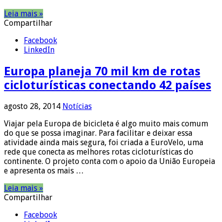
Leia mais »
Compartilhar
Facebook
LinkedIn
Europa planeja 70 mil km de rotas
cicloturísticas conectando 42 países
agosto 28, 2014
Notícias
Viajar pela Europa de bicicleta é algo muito mais comum
do que se possa imaginar. Para facilitar e deixar essa
atividade ainda mais segura, foi criada a EuroVelo, uma
rede que conecta as melhores rotas cicloturísticas do
continente. O projeto conta com o apoio da União Europeia
e apresenta os mais …
Leia mais »
Compartilhar
Facebook