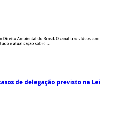
Direito Ambiental do Brasil. O canal traz vídeos com
studo e atualização sobre …
asos de delegação previsto na Lei