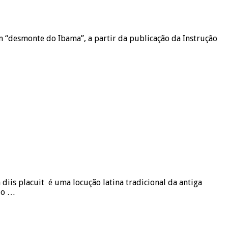
 “desmonte do Ibama”, a partir da publicação da Instrução
diis placuit é uma locução latina tradicional da antiga
 o …