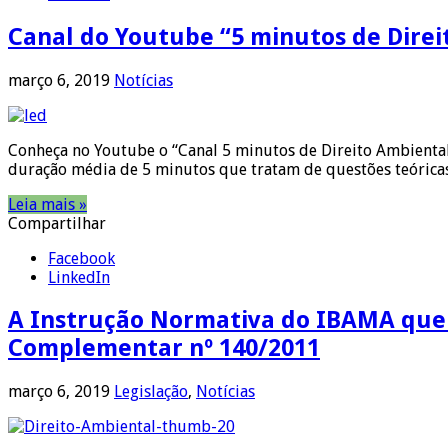
Canal do Youtube “5 minutos de Dire
março 6, 2019
Notícias
Conheça no Youtube o “Canal 5 minutos de Direito Ambiental“
duração média de 5 minutos que tratam de questões teóricas
Leia mais »
Compartilhar
Facebook
LinkedIn
A Instrução Normativa do IBAMA que e
Complementar nº 140/2011
março 6, 2019
Legislação
,
Notícias