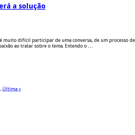
erá a solução
é muito difícil participar de uma conversa, de um processo 
aixão ao tratar sobre o tema. Entendo o …
...
Última »