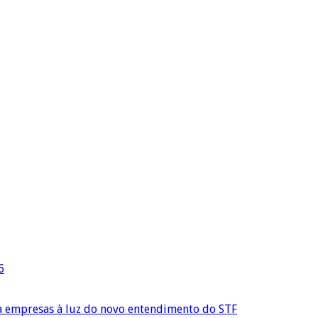
6
ra empresas à luz do novo entendimento do STF