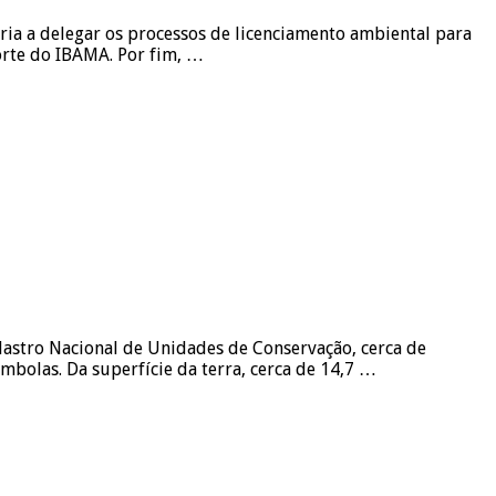
a a delegar os processos de licenciamento ambiental para
orte do IBAMA. Por fim, …
dastro Nacional de Unidades de Conservação, cerca de
mbolas. Da superfície da terra, cerca de 14,7 …