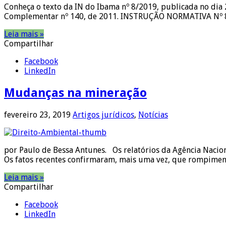
Conheça o texto da IN do Ibama nº 8/2019, publicada no dia 
Complementar nº 140, de 2011. INSTRUÇÃO NORMATIVA Nº 
Leia mais »
Compartilhar
Facebook
LinkedIn
Mudanças na mineração
fevereiro 23, 2019
Artigos jurídicos
,
Notícias
por Paulo de Bessa Antunes. Os relatórios da Agência Nacio
Os fatos recentes confirmaram, mais uma vez, que rompiment
Leia mais »
Compartilhar
Facebook
LinkedIn