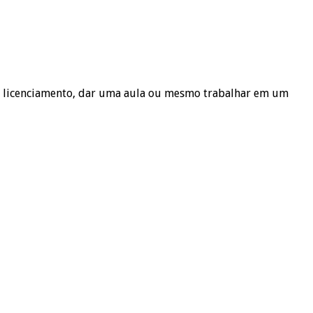
de licenciamento, dar uma aula ou mesmo trabalhar em um