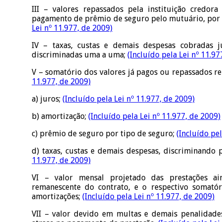
III – valores repassados pela instituição credora
pagamento de prêmio de seguro pelo mutuário, por 
Lei nº 11.977, de 2009)
IV – taxas, custas e demais despesas cobradas 
discriminadas uma a uma;
(Incluído pela Lei nº 11.97
V – somatório dos valores já pagos ou repassados re
11.977, de 2009)
a) juros;
(Incluído pela Lei nº 11.977, de 2009)
b) amortização;
(Incluído pela Lei nº 11.977, de 2009)
c) prêmio de seguro por tipo de seguro;
(Incluído pel
d) taxas, custas e demais despesas, discriminando 
11.977, de 2009)
VI – valor mensal projetado das prestações a
remanescente do contrato, e o respectivo somató
amortizações;
(Incluído pela Lei nº 11.977, de 2009)
VII – valor devido em multas e demais penalidade