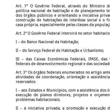
Art. 1° O Govêrno Federal, através do Ministro d
política nacional de habitação e de planejamento te
dos órgãos públicos e orientando a iniciativa priv
construção de habitações de interêsse social e o f
casa própria, especialmente pelas classes da popula
Art. 2º O Govêrno Federal intervirá no setor habitaci
I – do Banco Nacional da Habitação;
II – do Serviço Federal de Habitação e Urbanismo;
III – das Caixas Econômicas Federais, IPASE, das 
federais de desenvolvimento regional e das sociedad
Art. 3º Os órgãos federais enumerados no artigo ante
atividades de coordenação, orientação e assistência 
reservados:
I – aos Estados e Municípios, com a assistência dos ó
execução de planos diretores, projetos e orçamen
problemas habitacionais;
II – à iniciativa privada, a promoção e execução 