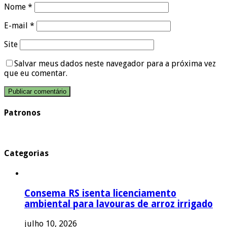
Nome
*
E-mail
*
Site
Salvar meus dados neste navegador para a próxima vez
que eu comentar.
Patronos
Categorias
Consema RS isenta licenciamento
ambiental para lavouras de arroz irrigado
julho 10, 2026