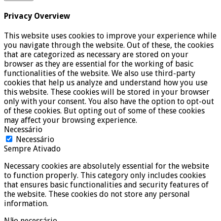
Privacy Overview
This website uses cookies to improve your experience while
you navigate through the website. Out of these, the cookies
that are categorized as necessary are stored on your
browser as they are essential for the working of basic
functionalities of the website. We also use third-party
cookies that help us analyze and understand how you use
this website. These cookies will be stored in your browser
only with your consent. You also have the option to opt-out
of these cookies. But opting out of some of these cookies
may affect your browsing experience.
Necessário
Necessário
Sempre Ativado
Necessary cookies are absolutely essential for the website
to function properly. This category only includes cookies
that ensures basic functionalities and security features of
the website. These cookies do not store any personal
information.
Não necessário