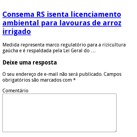
Consema RS isenta licenciamento
ambiental para lavouras de arroz
irrigado
Medida representa marco regulatório para a rizicultura
gaúcha e é respaldada pela Lei Geral do …
Deixe uma resposta
O seu endereço de e-mail não será publicado.
Campos
obrigatórios são marcados com
*
Comentário