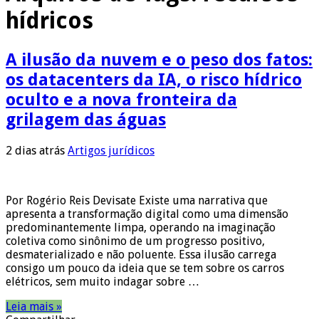
hídricos
A ilusão da nuvem e o peso dos fatos:
os datacenters da IA, o risco hídrico
oculto e a nova fronteira da
grilagem das águas
2 dias atrás
Artigos jurídicos
Por Rogério Reis Devisate Existe uma narrativa que
apresenta a transformação digital como uma dimensão
predominantemente limpa, operando na imaginação
coletiva como sinônimo de um progresso positivo,
desmaterializado e não poluente. Essa ilusão carrega
consigo um pouco da ideia que se tem sobre os carros
elétricos, sem muito indagar sobre …
Leia mais »