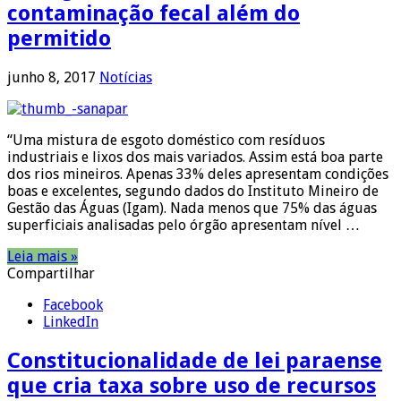
contaminação fecal além do
permitido
junho 8, 2017
Notícias
“Uma mistura de esgoto doméstico com resíduos
industriais e lixos dos mais variados. Assim está boa parte
dos rios mineiros. Apenas 33% deles apresentam condições
boas e excelentes, segundo dados do Instituto Mineiro de
Gestão das Águas (Igam). Nada menos que 75% das águas
superficiais analisadas pelo órgão apresentam nível …
Leia mais »
Compartilhar
Facebook
LinkedIn
Constitucionalidade de lei paraense
que cria taxa sobre uso de recursos