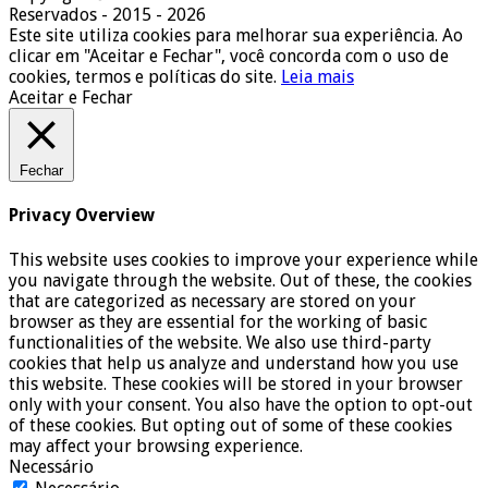
Reservados - 2015 - 2026
Este site utiliza cookies para melhorar sua experiência. Ao
clicar em "Aceitar e Fechar", você concorda com o uso de
cookies, termos e políticas do site.
Leia mais
Aceitar e Fechar
Fechar
Privacy Overview
This website uses cookies to improve your experience while
you navigate through the website. Out of these, the cookies
that are categorized as necessary are stored on your
browser as they are essential for the working of basic
functionalities of the website. We also use third-party
cookies that help us analyze and understand how you use
this website. These cookies will be stored in your browser
only with your consent. You also have the option to opt-out
of these cookies. But opting out of some of these cookies
may affect your browsing experience.
Necessário