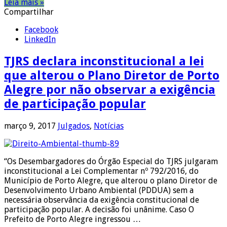
Leia mais »
Compartilhar
Facebook
LinkedIn
TJRS declara inconstitucional a lei
que alterou o Plano Diretor de Porto
Alegre por não observar a exigência
de participação popular
março 9, 2017
Julgados
,
Notícias
“Os Desembargadores do Órgão Especial do TJRS julgaram
inconstitucional a Lei Complementar nº 792/2016, do
Município de Porto Alegre, que alterou o plano Diretor de
Desenvolvimento Urbano Ambiental (PDDUA) sem a
necessária observância da exigência constitucional de
participação popular. A decisão foi unânime. Caso O
Prefeito de Porto Alegre ingressou …