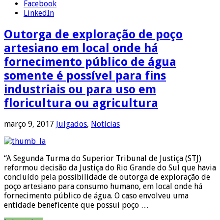
Facebook
LinkedIn
Outorga de exploração de poço
artesiano em local onde há
fornecimento público de água
somente é possível para fins
industriais ou para uso em
floricultura ou agricultura
março 9, 2017
Julgados
,
Notícias
“A Segunda Turma do Superior Tribunal de Justiça (STJ)
reformou decisão da Justiça do Rio Grande do Sul que havia
concluído pela possibilidade de outorga de exploração de
poço artesiano para consumo humano, em local onde há
fornecimento público de água. O caso envolveu uma
entidade beneficente que possui poço …