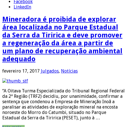
Facebook
LinkedIn
Mineradora é proibida de explorar
área localizada no Parque Estadual
da Serra da Tiririca e deve promover
a regeneração da área a partir de
um plano de recuperação ambiental
adequado
fevereiro 17, 2017
Julgados
,
Notícias
“A Oitava Turma Especializada do Tribunal Regional Federal
da 2ª Região (TRF2) decidiu, por unanimidade, confirmar a
sentença que condenou a Empresa de Mineração Inoã a
paralisar as atividades de exploração mineral na encosta
noroeste do Morro do Catumbi, situado no Parque
Estadual da Serra da Tiririca (PESET), junto à …