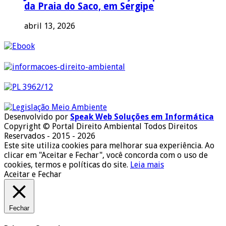
da Praia do Saco, em Sergipe
abril 13, 2026
Desenvolvido por
Speak Web Soluções em Informática
Copyright © Portal Direito Ambiental Todos Direitos
Reservados - 2015 - 2026
Este site utiliza cookies para melhorar sua experiência. Ao
clicar em "Aceitar e Fechar", você concorda com o uso de
cookies, termos e políticas do site.
Leia mais
Aceitar e Fechar
Fechar