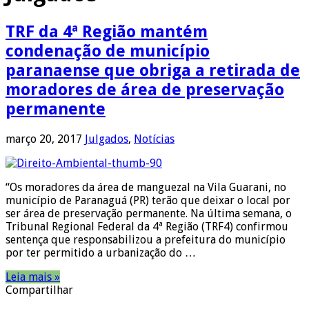
TRF da 4ª Região mantém
condenação de município
paranaense que obriga a retirada de
moradores de área de preservação
permanente
março 20, 2017
Julgados
,
Notícias
“Os moradores da área de manguezal na Vila Guarani, no
município de Paranaguá (PR) terão que deixar o local por
ser área de preservação permanente. Na última semana, o
Tribunal Regional Federal da 4ª Região (TRF4) confirmou
sentença que responsabilizou a prefeitura do município
por ter permitido a urbanização do …
Leia mais »
Compartilhar