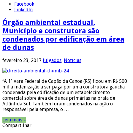
Facebook
LinkedIn
Órgão ambiental estadual,
Município e construtora são
condenados por edificação em área
de dunas
fevereiro 23, 2017
Julgados
,
Notícias
“A 1ª Vara Federal de Capão da Canoa (RS) fixou em R$ 500
mil a indenização a ser paga por uma construtora gaúcha
condenada pela edificação de um estabelecimento
comercial sobre área de dunas primárias na praia de
Atlântida Sul. Também foram condenados na ação o
responsável pela empresa, o …
Leia mais »
Compartilhar