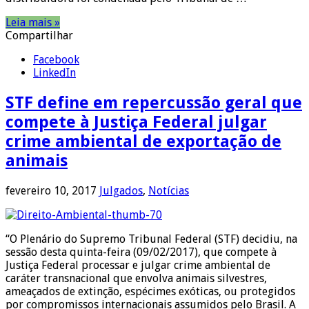
Leia mais »
Compartilhar
Facebook
LinkedIn
STF define em repercussão geral que
compete à Justiça Federal julgar
crime ambiental de exportação de
animais
fevereiro 10, 2017
Julgados
,
Notícias
“O Plenário do Supremo Tribunal Federal (STF) decidiu, na
sessão desta quinta-feira (09/02/2017), que compete à
Justiça Federal processar e julgar crime ambiental de
caráter transnacional que envolva animais silvestres,
ameaçados de extinção, espécimes exóticas, ou protegidos
por compromissos internacionais assumidos pelo Brasil. A