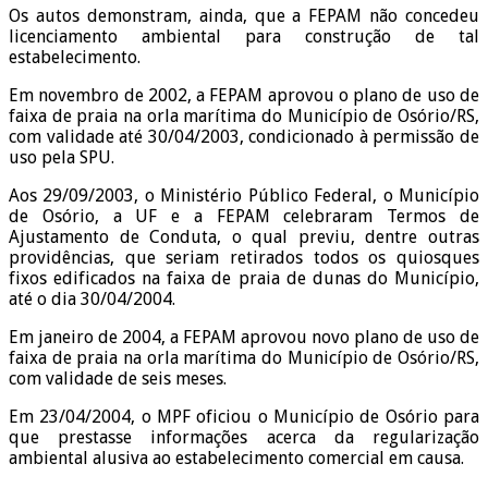
Os autos demonstram, ainda, que a FEPAM não concedeu
licenciamento ambiental para construção de tal
estabelecimento.
Em novembro de 2002, a FEPAM aprovou o plano de uso de
faixa de praia na orla marítima do Município de Osório/RS,
com validade até 30/04/2003, condicionado à permissão de
uso pela SPU.
Aos 29/09/2003, o Ministério Público Federal, o Município
de Osório, a UF e a FEPAM celebraram Termos de
Ajustamento de Conduta, o qual previu, dentre outras
providências, que seriam retirados todos os quiosques
fixos edificados na faixa de praia de dunas do Município,
até o dia 30/04/2004.
Em janeiro de 2004, a FEPAM aprovou novo plano de uso de
faixa de praia na orla marítima do Município de Osório/RS,
com validade de seis meses.
Em 23/04/2004, o MPF oficiou o Município de Osório para
que prestasse informações acerca da regularização
ambiental alusiva ao estabelecimento comercial em causa.