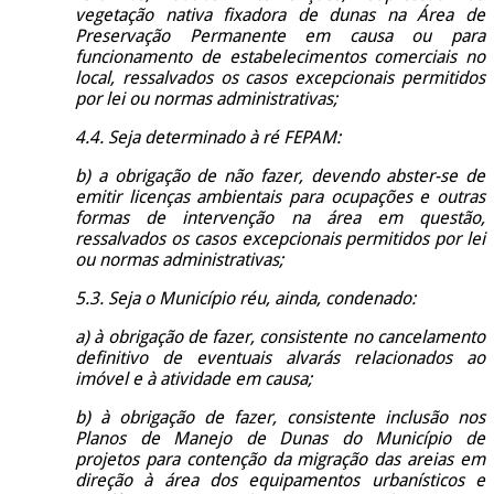
vegetação nativa fixadora de dunas na Área de
Preservação Permanente em causa ou para
funcionamento de estabelecimentos comerciais no
local, ressalvados os casos excepcionais permitidos
por lei ou normas administrativas;
4.4. Seja determinado à ré FEPAM:
b) a obrigação de não fazer, devendo abster-se de
emitir licenças ambientais para ocupações e outras
formas de intervenção na área em questão,
ressalvados os casos excepcionais permitidos por lei
ou normas administrativas;
5.3. Seja o Município réu, ainda, condenado:
a) à obrigação de fazer, consistente no cancelamento
definitivo de eventuais alvarás relacionados ao
imóvel e à atividade em causa;
b) à obrigação de fazer, consistente inclusão nos
Planos de Manejo de Dunas do Município de
projetos para contenção da migração das areias em
direção à área dos equipamentos urbanísticos e