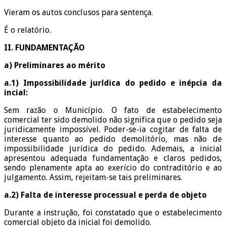
Vieram os autos conclusos para sentença.
É o relatório.
II. FUNDAMENTAÇÃO
a) Preliminares ao mérito
a.1) Impossibilidade jurídica do pedido e inépcia da
incial:
Sem razão o Município. O fato de estabelecimento
comercial ter sido demolido não significa que o pedido seja
juridicamente impossível. Poder-se-ia cogitar de falta de
interesse quanto ao pedido demolitório, mas não de
impossibilidade jurídica do pedido. Ademais, a inicial
apresentou adequada fundamentação e claros pedidos,
sendo plenamente apta ao exerício do contraditório e ao
julgamento. Assim, rejeitam-se tais preliminares.
a.2) Falta de interesse processual
e perda de objeto
Durante a instrução, foi constatado que o estabelecimento
comercial objeto da inicial foi demolido.