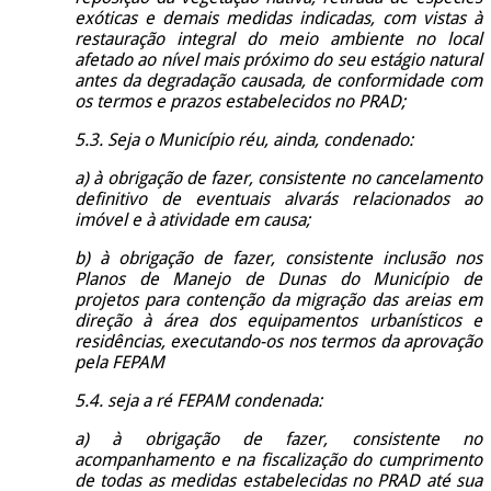
exóticas e demais medidas indicadas, com vistas à
restauração integral do meio ambiente no local
afetado ao nível mais próximo do seu estágio natural
antes da degradação causada, de conformidade com
os termos e prazos estabelecidos no PRAD;
5.3. Seja o Município réu, ainda, condenado:
a) à obrigação de fazer, consistente no cancelamento
definitivo de eventuais alvarás relacionados ao
imóvel e à atividade em causa;
b) à obrigação de fazer, consistente inclusão nos
Planos de Manejo de Dunas do Município de
projetos para contenção da migração das areias em
direção à área dos equipamentos urbanísticos e
residências, executando-os nos termos da aprovação
pela FEPAM
5.4. seja a ré FEPAM condenada:
a) à obrigação de fazer, consistente no
acompanhamento e na fiscalização do cumprimento
de todas as medidas estabelecidas no PRAD até sua