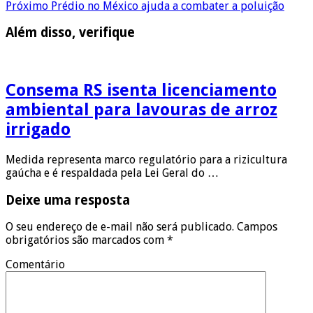
Próximo
Prédio no México ajuda a combater a poluição
Além disso, verifique
Consema RS isenta licenciamento
ambiental para lavouras de arroz
irrigado
Medida representa marco regulatório para a rizicultura
gaúcha e é respaldada pela Lei Geral do …
Deixe uma resposta
O seu endereço de e-mail não será publicado.
Campos
obrigatórios são marcados com
*
Comentário