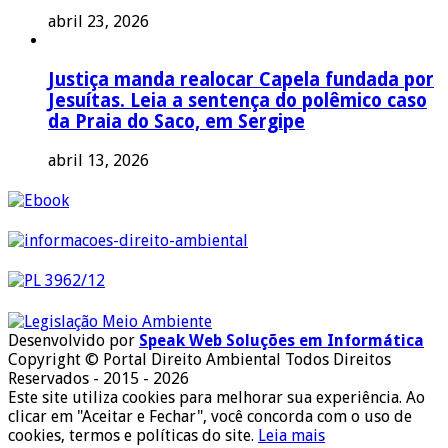
abril 23, 2026
Justiça manda realocar Capela fundada por
Jesuítas. Leia a sentença do polêmico caso
da Praia do Saco, em Sergipe
abril 13, 2026
Desenvolvido por
Speak Web Soluções em Informática
Copyright © Portal Direito Ambiental Todos Direitos
Reservados - 2015 - 2026
Este site utiliza cookies para melhorar sua experiência. Ao
clicar em "Aceitar e Fechar", você concorda com o uso de
cookies, termos e políticas do site.
Leia mais