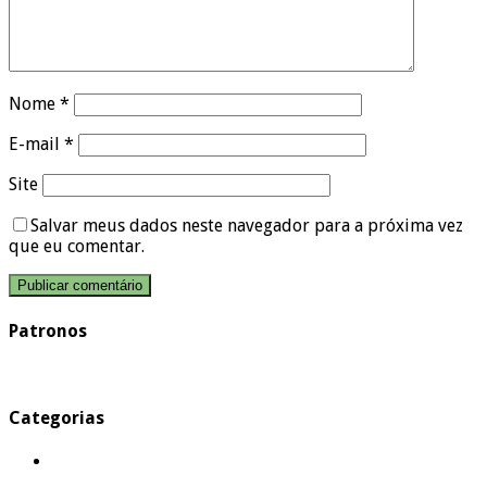
Nome
*
E-mail
*
Site
Salvar meus dados neste navegador para a próxima vez
que eu comentar.
Patronos
Categorias