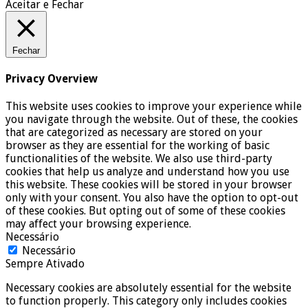
Aceitar e Fechar
Fechar
Privacy Overview
This website uses cookies to improve your experience while
you navigate through the website. Out of these, the cookies
that are categorized as necessary are stored on your
browser as they are essential for the working of basic
functionalities of the website. We also use third-party
cookies that help us analyze and understand how you use
this website. These cookies will be stored in your browser
only with your consent. You also have the option to opt-out
of these cookies. But opting out of some of these cookies
may affect your browsing experience.
Necessário
Necessário
Sempre Ativado
Necessary cookies are absolutely essential for the website
to function properly. This category only includes cookies