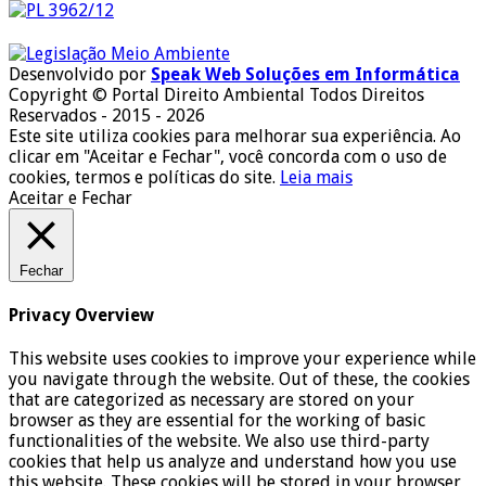
Desenvolvido por
Speak Web Soluções em Informática
Copyright © Portal Direito Ambiental Todos Direitos
Reservados - 2015 - 2026
Este site utiliza cookies para melhorar sua experiência. Ao
clicar em "Aceitar e Fechar", você concorda com o uso de
cookies, termos e políticas do site.
Leia mais
Aceitar e Fechar
Fechar
Privacy Overview
This website uses cookies to improve your experience while
you navigate through the website. Out of these, the cookies
that are categorized as necessary are stored on your
browser as they are essential for the working of basic
functionalities of the website. We also use third-party
cookies that help us analyze and understand how you use
this website. These cookies will be stored in your browser