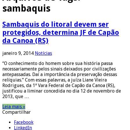
sambaquis
Sambaquis do litoral devem ser
protegidos, determina JF de Capão
da Canoa (RS)
janeiro 9, 2014
Notícias
“O conhecimento do homem sobre sua história passa
necessariamente pelos sinais deixados por civilizações
antepassadas. Daí a importância da preservação dessas
relíquias.” Com essas palavras, a juíza Liane Vieira
Rodrigues, da 1ª Vara Federal de Capão da Canoa (RS),
justificou a liminar concedida no dia 12 de novembro de
2013, que …
Leia mais »
Compartilhar
Facebook
LinkedIn