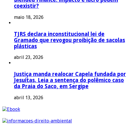
coexistir?
maio 18, 2026
TJRS declara inconstitucional lei de
Gramado que revogou proibição de sacolas
plásticas
abril 23, 2026
Justiça manda realocar Capela fundada por
Jesuítas. Leia a sentença do polêmico caso
da Praia do Saco, em Sergipe
abril 13, 2026