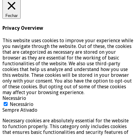
Fechar
Privacy Overview
This website uses cookies to improve your experience while
you navigate through the website. Out of these, the cookies
that are categorized as necessary are stored on your
browser as they are essential for the working of basic
functionalities of the website. We also use third-party
cookies that help us analyze and understand how you use
this website. These cookies will be stored in your browser
only with your consent. You also have the option to opt-out
of these cookies. But opting out of some of these cookies
may affect your browsing experience.
Necessário
Necessário
Sempre Ativado
Necessary cookies are absolutely essential for the website
to function properly. This category only includes cookies
that ensures basic functionalities and security features of