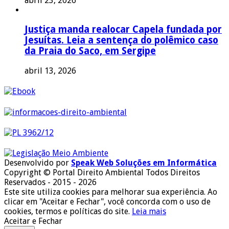
abril 23, 2026
Justiça manda realocar Capela fundada por
Jesuítas. Leia a sentença do polêmico caso
da Praia do Saco, em Sergipe
abril 13, 2026
Desenvolvido por
Speak Web Soluções em Informática
Copyright © Portal Direito Ambiental Todos Direitos
Reservados - 2015 - 2026
Este site utiliza cookies para melhorar sua experiência. Ao
clicar em "Aceitar e Fechar", você concorda com o uso de
cookies, termos e políticas do site.
Leia mais
Aceitar e Fechar