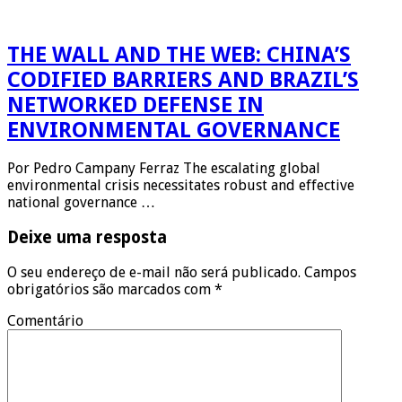
THE WALL AND THE WEB: CHINA’S
CODIFIED BARRIERS AND BRAZIL’S
NETWORKED DEFENSE IN
ENVIRONMENTAL GOVERNANCE
Por Pedro Campany Ferraz The escalating global
environmental crisis necessitates robust and effective
national governance …
Deixe uma resposta
O seu endereço de e-mail não será publicado.
Campos
obrigatórios são marcados com
*
Comentário