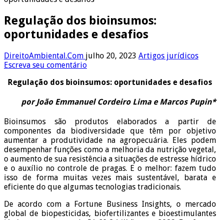
Regulação dos bioinsumos:
oportunidades e desafios
DireitoAmbiental.Com
julho 20, 2023
Artigos jurídicos
Escreva seu comentário
Regulação dos bioinsumos: oportunidades e desafios
por
João Emmanuel Cordeiro Lima e Marcos Pupin*
Bioinsumos são produtos elaborados a partir de
componentes da biodiversidade que têm por objetivo
aumentar a produtividade na agropecuária. Eles podem
desempenhar funções como a melhoria da nutrição vegetal,
o aumento de sua resistência a situações de estresse hídrico
e o auxílio no controle de pragas. E o melhor: fazem tudo
isso de forma muitas vezes mais sustentável, barata e
eficiente do que algumas tecnologias tradicionais.
De acordo com a Fortune Business Insights, o mercado
global de biopesticidas, biofertilizantes e bioestimulantes