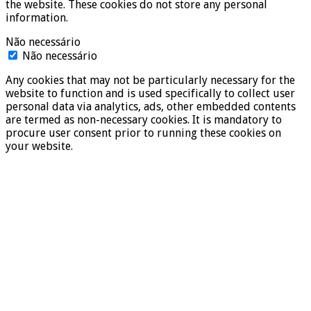
the website. These cookies do not store any personal
information.
Não necessário
Não necessário
Any cookies that may not be particularly necessary for the
website to function and is used specifically to collect user
personal data via analytics, ads, other embedded contents
are termed as non-necessary cookies. It is mandatory to
procure user consent prior to running these cookies on
your website.