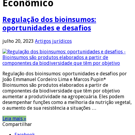
Econômico
Regulação dos bioinsumos:
oportunidades e desafios
julho 20, 2023
Artigos jurídicos
Regulação dos bioinsumos: oportunidades e desafios por
João Emmanuel Cordeiro Lima e Marcos Pupin*
Bioinsumos são produtos elaborados a partir de
componentes da biodiversidade que têm por objetivo
aumentar a produtividade na agropecuária. Eles podem
desempenhar funções como a melhoria da nutrição vegetal,
o aumento de sua resistência a situações …
Leia mais »
Compartilhar
Facebook