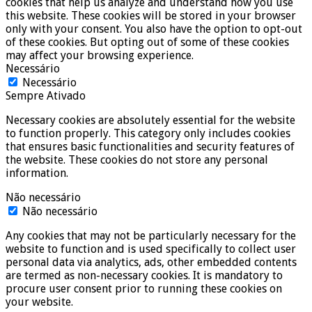
cookies that help us analyze and understand how you use
this website. These cookies will be stored in your browser
only with your consent. You also have the option to opt-out
of these cookies. But opting out of some of these cookies
may affect your browsing experience.
Necessário
Necessário
Sempre Ativado
Necessary cookies are absolutely essential for the website
to function properly. This category only includes cookies
that ensures basic functionalities and security features of
the website. These cookies do not store any personal
information.
Não necessário
Não necessário
Any cookies that may not be particularly necessary for the
website to function and is used specifically to collect user
personal data via analytics, ads, other embedded contents
are termed as non-necessary cookies. It is mandatory to
procure user consent prior to running these cookies on
your website.