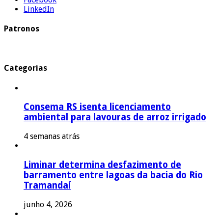
LinkedIn
Patronos
Categorias
Consema RS isenta licenciamento
ambiental para lavouras de arroz irrigado
4 semanas atrás
Liminar determina desfazimento de
barramento entre lagoas da bacia do Rio
Tramandaí
junho 4, 2026