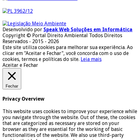
Desenvolvido por
Speak Web Soluções em Informática
Copyright © Portal Direito Ambiental Todos Direitos
Reservados - 2015 - 2026
Este site utiliza cookies para melhorar sua experiência. Ao
clicar em "Aceitar e Fechar", você concorda com o uso de
cookies, termos e políticas do site.
Leia mais
Aceitar e Fechar
Fechar
Privacy Overview
This website uses cookies to improve your experience while
you navigate through the website. Out of these, the cookies
that are categorized as necessary are stored on your
browser as they are essential for the working of basic
functionalities of the website. We also use third-party