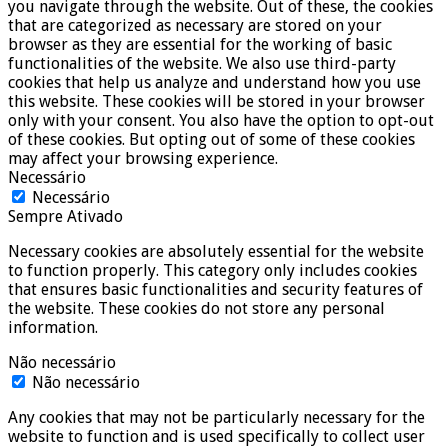
you navigate through the website. Out of these, the cookies
that are categorized as necessary are stored on your
browser as they are essential for the working of basic
functionalities of the website. We also use third-party
cookies that help us analyze and understand how you use
this website. These cookies will be stored in your browser
only with your consent. You also have the option to opt-out
of these cookies. But opting out of some of these cookies
may affect your browsing experience.
Necessário
Necessário
Sempre Ativado
Necessary cookies are absolutely essential for the website
to function properly. This category only includes cookies
that ensures basic functionalities and security features of
the website. These cookies do not store any personal
information.
Não necessário
Não necessário
Any cookies that may not be particularly necessary for the
website to function and is used specifically to collect user