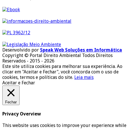
Desenvolvido por
Speak Web Soluções em Informática
Copyright © Portal Direito Ambiental Todos Direitos
Reservados - 2015 - 2026
Este site utiliza cookies para melhorar sua experiência. Ao
clicar em "Aceitar e Fechar", você concorda com o uso de
cookies, termos e políticas do site.
Leia mais
Aceitar e Fechar
Fechar
Privacy Overview
This website uses cookies to improve your experience while