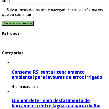
Site
Salvar meus dados neste navegador para a próxima vez
que eu comentar.
Patronos
Categorias
Consema RS isenta licenciamento
ambiental para lavouras de arroz irrigado
4 semanas atrás
Liminar determina desfazimento de
barramento entre lagoas da bacia do Rio