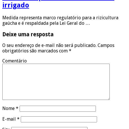
irrigado
Medida representa marco regulatório para a rizicultura
gaúcha e é respaldada pela Lei Geral do …
Deixe uma resposta
O seu endereço de e-mail não será publicado.
Campos
obrigatórios são marcados com
*
Comentário
Nome
*
E-mail
*