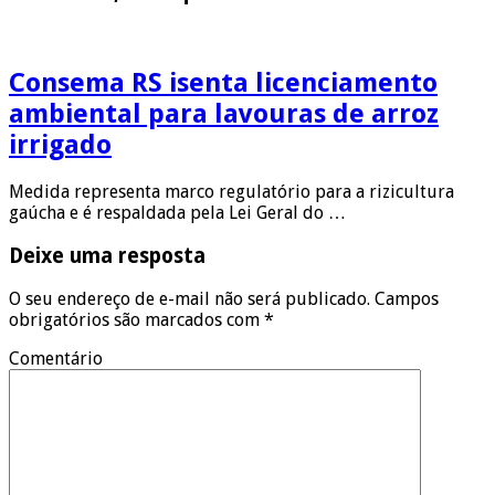
Consema RS isenta licenciamento
ambiental para lavouras de arroz
irrigado
Medida representa marco regulatório para a rizicultura
gaúcha e é respaldada pela Lei Geral do …
Deixe uma resposta
O seu endereço de e-mail não será publicado.
Campos
obrigatórios são marcados com
*
Comentário