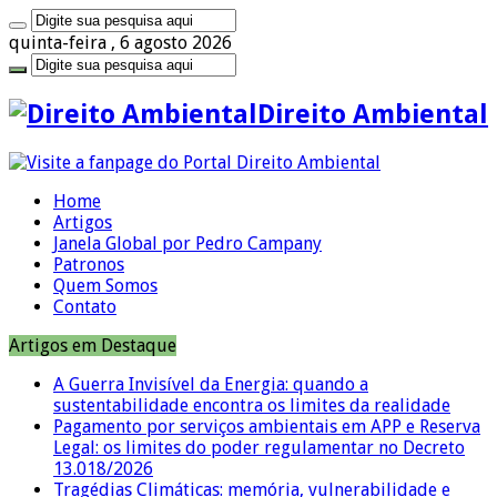
quinta-feira , 6 agosto 2026
Direito Ambiental
Home
Artigos
Janela Global por Pedro Campany
Patronos
Quem Somos
Contato
Artigos em Destaque
A Guerra Invisível da Energia: quando a
sustentabilidade encontra os limites da realidade
Pagamento por serviços ambientais em APP e Reserva
Legal: os limites do poder regulamentar no Decreto
13.018/2026
Tragédias Climáticas: memória, vulnerabilidade e