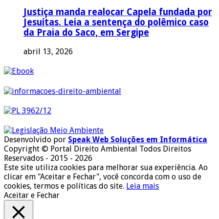
Justiça manda realocar Capela fundada por
Jesuítas. Leia a sentença do polêmico caso
da Praia do Saco, em Sergipe
abril 13, 2026
Desenvolvido por
Speak Web Soluções em Informática
Copyright © Portal Direito Ambiental Todos Direitos
Reservados - 2015 - 2026
Este site utiliza cookies para melhorar sua experiência. Ao
clicar em "Aceitar e Fechar", você concorda com o uso de
cookies, termos e políticas do site.
Leia mais
Aceitar e Fechar