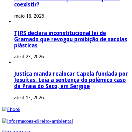
coexistir?
maio 18, 2026
TJRS declara inconstitucional lei de
Gramado que revogou proibição de sacolas
plásticas
abril 23, 2026
Justiça manda realocar Capela fundada por
Jesuítas. Leia a sentença do polêmico caso
da Praia do Saco, em Sergipe
abril 13, 2026