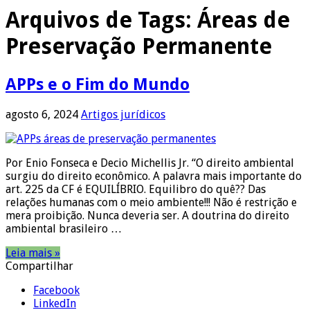
Arquivos de Tags:
Áreas de
Preservação Permanente
APPs e o Fim do Mundo
agosto 6, 2024
Artigos jurídicos
Por Enio Fonseca e Decio Michellis Jr. “O direito ambiental
surgiu do direito econômico. A palavra mais importante do
art. 225 da CF é EQUILÍBRIO. Equilibro do quê?? Das
relações humanas com o meio ambiente!!! Não é restrição e
mera proibição. Nunca deveria ser. A doutrina do direito
ambiental brasileiro …
Leia mais »
Compartilhar
Facebook
LinkedIn