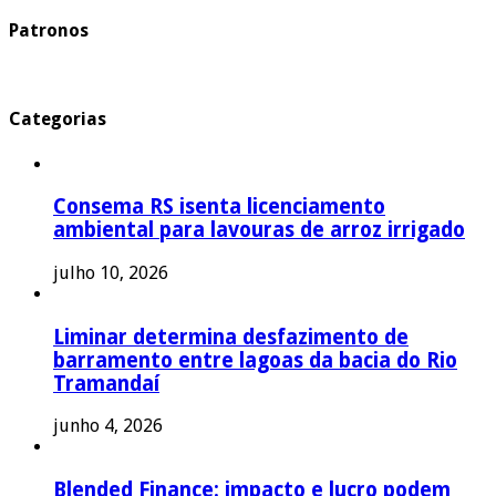
Patronos
Categorias
Consema RS isenta licenciamento
ambiental para lavouras de arroz irrigado
julho 10, 2026
Liminar determina desfazimento de
barramento entre lagoas da bacia do Rio
Tramandaí
junho 4, 2026
Blended Finance: impacto e lucro podem