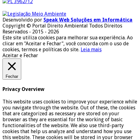
Desenvolvido por
Speak Web Soluções em Informática
Copyright © Portal Direito Ambiental Todos Direitos
Reservados - 2015 - 2026
Este site utiliza cookies para melhorar sua experiência. Ao
clicar em "Aceitar e Fechar", você concorda com o uso de
cookies, termos e políticas do site.
Leia mais
Aceitar e Fechar
Fechar
Privacy Overview
This website uses cookies to improve your experience while
you navigate through the website. Out of these, the cookies
that are categorized as necessary are stored on your
browser as they are essential for the working of basic
functionalities of the website. We also use third-party
cookies that help us analyze and understand how you use
this website. These cookies will be stored in your browser