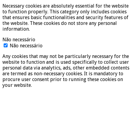
Necessary cookies are absolutely essential for the website
to function properly. This category only includes cookies
that ensures basic functionalities and security features of
the website. These cookies do not store any personal
information.
Não necessário
Não necessário
Any cookies that may not be particularly necessary for the
website to function and is used specifically to collect user
personal data via analytics, ads, other embedded contents
are termed as non-necessary cookies. It is mandatory to
procure user consent prior to running these cookies on
your website.