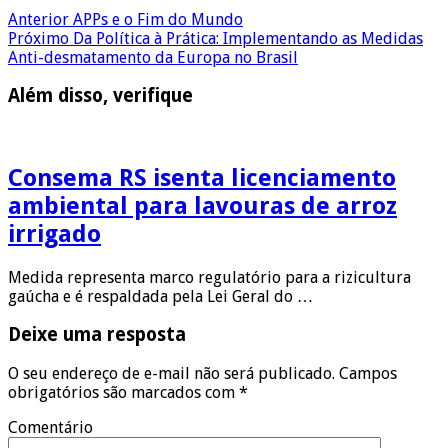
Anterior
APPs e o Fim do Mundo
Próximo
Da Política à Prática: Implementando as Medidas
Anti-desmatamento da Europa no Brasil
Além disso, verifique
Consema RS isenta licenciamento
ambiental para lavouras de arroz
irrigado
Medida representa marco regulatório para a rizicultura
gaúcha e é respaldada pela Lei Geral do …
Deixe uma resposta
O seu endereço de e-mail não será publicado.
Campos
obrigatórios são marcados com
*
Comentário