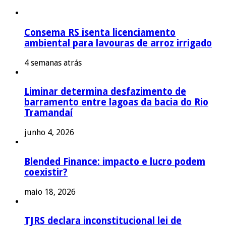
Consema RS isenta licenciamento
ambiental para lavouras de arroz irrigado
4 semanas atrás
Liminar determina desfazimento de
barramento entre lagoas da bacia do Rio
Tramandaí
junho 4, 2026
Blended Finance: impacto e lucro podem
coexistir?
maio 18, 2026
TJRS declara inconstitucional lei de