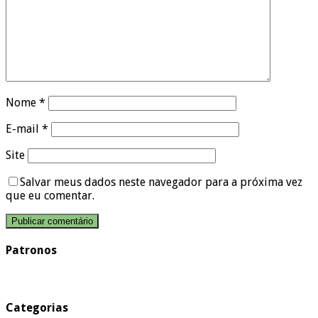
Nome
*
E-mail
*
Site
Salvar meus dados neste navegador para a próxima vez
que eu comentar.
Patronos
Categorias