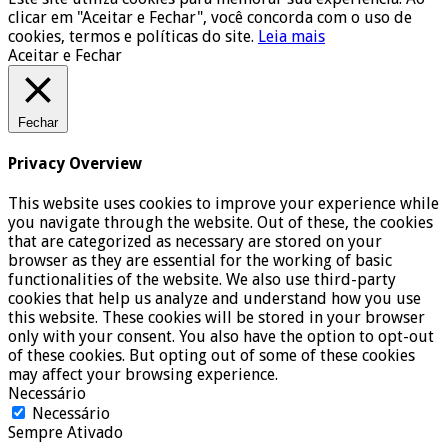
clicar em "Aceitar e Fechar", você concorda com o uso de
cookies, termos e políticas do site.
Leia mais
Aceitar e Fechar
Fechar
Privacy Overview
This website uses cookies to improve your experience while
you navigate through the website. Out of these, the cookies
that are categorized as necessary are stored on your
browser as they are essential for the working of basic
functionalities of the website. We also use third-party
cookies that help us analyze and understand how you use
this website. These cookies will be stored in your browser
only with your consent. You also have the option to opt-out
of these cookies. But opting out of some of these cookies
may affect your browsing experience.
Necessário
Necessário
Sempre Ativado