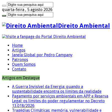
quarta-feira , 5 agosto 2026
Direito Ambiental
Home
Artigos
Janela Global por Pedro Campany
Patronos
Quem Somos
Contato
Artigos em Destaque
A Guerra Invisível da Energia: quando a
sustentabilidade encontra os limites da realidade
Pagamento por serviços ambientais em APP e Reserva
Legal: os limites do poder regulamentar no Decreto
13.018/2026
Tragédias Climáticas: memória, vulnerabilidade e