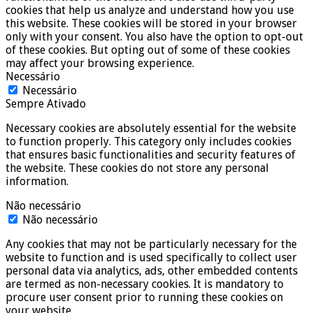
cookies that help us analyze and understand how you use
this website. These cookies will be stored in your browser
only with your consent. You also have the option to opt-out
of these cookies. But opting out of some of these cookies
may affect your browsing experience.
Necessário
Necessário
Sempre Ativado
Necessary cookies are absolutely essential for the website
to function properly. This category only includes cookies
that ensures basic functionalities and security features of
the website. These cookies do not store any personal
information.
Não necessário
Não necessário
Any cookies that may not be particularly necessary for the
website to function and is used specifically to collect user
personal data via analytics, ads, other embedded contents
are termed as non-necessary cookies. It is mandatory to
procure user consent prior to running these cookies on
your website.