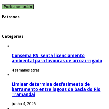
Patronos
Categorias
Consema RS isenta licenciamento
ambiental para lavouras de arroz irrigado
4 semanas atrás
Liminar determina desfazimento de
barramento entre lagoas da bacia do Rio
Tramandaí
junho 4, 2026