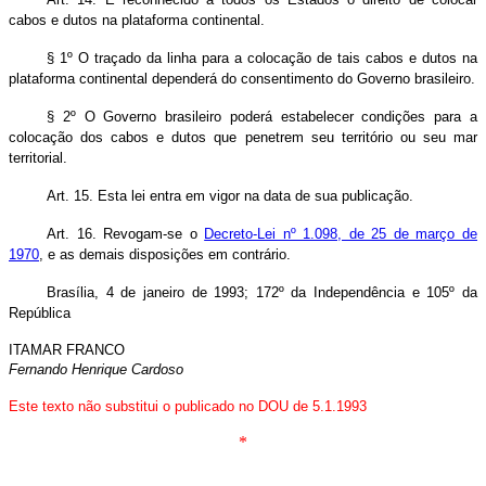
cabos e dutos na plataforma continental.
§ 1º O traçado da linha para a colocação de tais cabos e dutos na
plataforma continental dependerá do consentimento do Governo brasileiro.
§ 2º O Governo brasileiro poderá estabelecer condições para a
colocação dos cabos e dutos que penetrem seu território ou seu mar
territorial.
Art. 15. Esta lei entra em vigor na data de sua publicação.
Art. 16. Revogam-se o
Decreto-Lei nº 1.098, de 25 de março de
1970
, e as demais disposições em contrário.
Brasília, 4 de janeiro de 1993; 172º da Independência e 105º da
República
ITAMAR FRANCO
Fernando Henrique Cardoso
Este texto não substitui o publicado no DOU de 5.1.1993
*