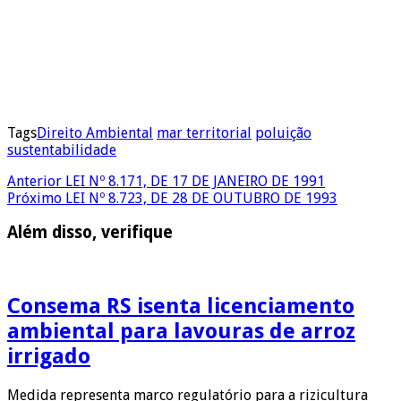
Tags
Direito Ambiental
mar territorial
poluição
sustentabilidade
Anterior
LEI Nº 8.171, DE 17 DE JANEIRO DE 1991
Próximo
LEI Nº 8.723, DE 28 DE OUTUBRO DE 1993
Além disso, verifique
Consema RS isenta licenciamento
ambiental para lavouras de arroz
irrigado
Medida representa marco regulatório para a rizicultura