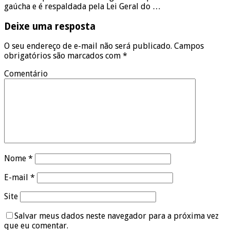
gaúcha e é respaldada pela Lei Geral do …
Deixe uma resposta
O seu endereço de e-mail não será publicado.
Campos
obrigatórios são marcados com
*
Comentário
Nome
*
E-mail
*
Site
Salvar meus dados neste navegador para a próxima vez
que eu comentar.