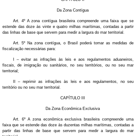
Da Zona Contígua
Art. 4º A zona contígua brasileira compreende uma faixa que se
estende das doze às vinte e quatro milhas marítimas, contadas a partir
das linhas de base que servem para medir a largura do mar territorial.
Art. 5º Na zona contígua, o Brasil poderá tomar as medidas de
fiscalização necessárias para:
I – evitar as infrações às leis e aos regulamentos aduaneiros,
fiscais, de imigração ou sanitários, no seu territórios, ou no seu mar
territorial;
II – reprimir as infrações às leis e aos regulamentos, no seu
território ou no seu mar territorial.
CAPÍTULO III
Da Zona Econômica Exclusiva
Art. 6º A zona econômica exclusiva brasileira compreende uma
faixa que se estende das doze às duzentas milhas marítimas, contadas a
partir das linhas de base que servem para medir a largura do mar