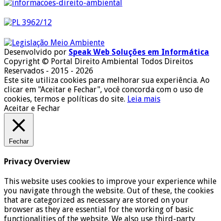
Desenvolvido por
Speak Web Soluções em Informática
Copyright © Portal Direito Ambiental Todos Direitos
Reservados - 2015 - 2026
Este site utiliza cookies para melhorar sua experiência. Ao
clicar em "Aceitar e Fechar", você concorda com o uso de
cookies, termos e políticas do site.
Leia mais
Aceitar e Fechar
Fechar
Privacy Overview
This website uses cookies to improve your experience while
you navigate through the website. Out of these, the cookies
that are categorized as necessary are stored on your
browser as they are essential for the working of basic
functionalities of the website. We also use third-party