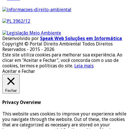
Desenvolvido por
Speak Web Soluções em Informática
Copyright © Portal Direito Ambiental Todos Direitos
Reservados - 2015 - 2026
Este site utiliza cookies para melhorar sua experiência. Ao
clicar em "Aceitar e Fechar", você concorda com o uso de
cookies, termos e políticas do site.
Leia mais
Aceitar e Fechar
Fechar
Privacy Overview
This website uses cookies to improve your experience while
you navigate through the website. Out of these, the cookies
that are categorized as necessary are stored on your