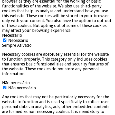
browser as they are essential for the working of basic
functionalities of the website. We also use third-party
cookies that help us analyze and understand how you use
this website. These cookies will be stored in your browser
only with your consent. You also have the option to opt-out
of these cookies. But opting out of some of these cookies
may affect your browsing experience.
Necessário
Necessário
Sempre Ativado
Necessary cookies are absolutely essential for the website
to function properly. This category only includes cookies
that ensures basic functionalities and security features of
the website. These cookies do not store any personal
information.
Não necessário
Não necessário
Any cookies that may not be particularly necessary for the
website to function and is used specifically to collect user
personal data via analytics, ads, other embedded contents
are termed as non-necessary cookies. It is mandatory to