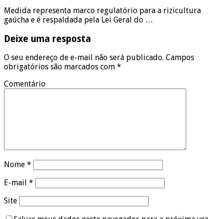
Medida representa marco regulatório para a rizicultura
gaúcha e é respaldada pela Lei Geral do …
Deixe uma resposta
O seu endereço de e-mail não será publicado.
Campos
obrigatórios são marcados com
*
Comentário
Nome
*
E-mail
*
Site