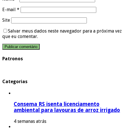
E-mail
*
Site
Salvar meus dados neste navegador para a próxima vez
que eu comentar.
Patronos
Categorias
Consema RS isenta licenciamento
ambiental para lavouras de arroz irrigado
4 semanas atrás