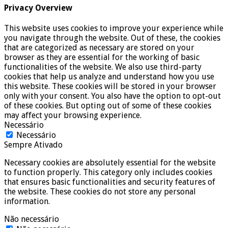
Privacy Overview
This website uses cookies to improve your experience while
you navigate through the website. Out of these, the cookies
that are categorized as necessary are stored on your
browser as they are essential for the working of basic
functionalities of the website. We also use third-party
cookies that help us analyze and understand how you use
this website. These cookies will be stored in your browser
only with your consent. You also have the option to opt-out
of these cookies. But opting out of some of these cookies
may affect your browsing experience.
Necessário
Necessário
Sempre Ativado
Necessary cookies are absolutely essential for the website
to function properly. This category only includes cookies
that ensures basic functionalities and security features of
the website. These cookies do not store any personal
information.
Não necessário