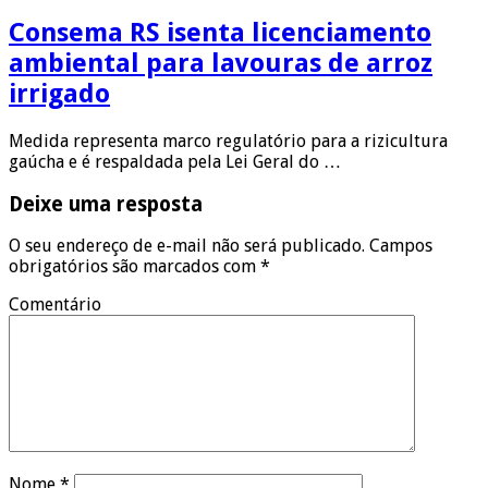
Consema RS isenta licenciamento
ambiental para lavouras de arroz
irrigado
Medida representa marco regulatório para a rizicultura
gaúcha e é respaldada pela Lei Geral do …
Deixe uma resposta
O seu endereço de e-mail não será publicado.
Campos
obrigatórios são marcados com
*
Comentário
Nome
*