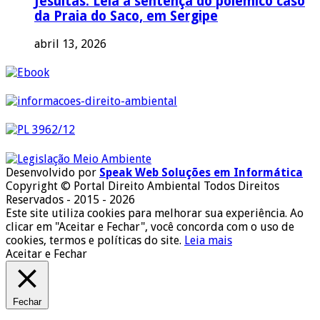
Jesuítas. Leia a sentença do polêmico caso
da Praia do Saco, em Sergipe
abril 13, 2026
Desenvolvido por
Speak Web Soluções em Informática
Copyright © Portal Direito Ambiental Todos Direitos
Reservados - 2015 - 2026
Este site utiliza cookies para melhorar sua experiência. Ao
clicar em "Aceitar e Fechar", você concorda com o uso de
cookies, termos e políticas do site.
Leia mais
Aceitar e Fechar
Fechar