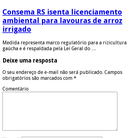
Consema RS isenta licenciamento
ambiental para lavouras de arroz
irrigado
Medida representa marco regulatório para a rizicultura
gaúcha e é respaldada pela Lei Geral do …
Deixe uma resposta
O seu endereço de e-mail não será publicado.
Campos
obrigatórios são marcados com
*
Comentário