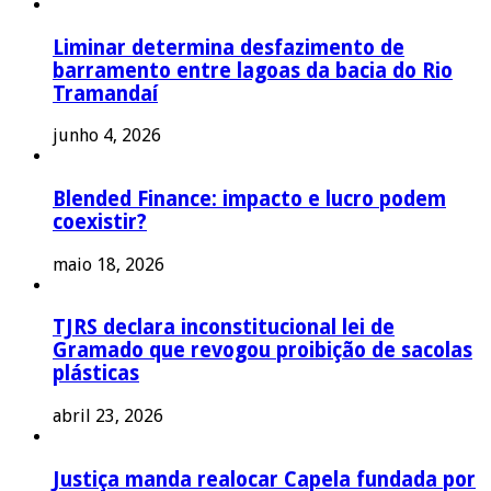
Liminar determina desfazimento de
barramento entre lagoas da bacia do Rio
Tramandaí
junho 4, 2026
Blended Finance: impacto e lucro podem
coexistir?
maio 18, 2026
TJRS declara inconstitucional lei de
Gramado que revogou proibição de sacolas
plásticas
abril 23, 2026
Justiça manda realocar Capela fundada por