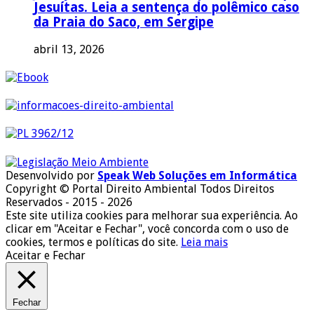
Jesuítas. Leia a sentença do polêmico caso
da Praia do Saco, em Sergipe
abril 13, 2026
Desenvolvido por
Speak Web Soluções em Informática
Copyright © Portal Direito Ambiental Todos Direitos
Reservados - 2015 - 2026
Este site utiliza cookies para melhorar sua experiência. Ao
clicar em "Aceitar e Fechar", você concorda com o uso de
cookies, termos e políticas do site.
Leia mais
Aceitar e Fechar
Fechar