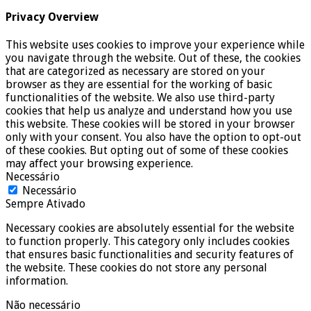
Privacy Overview
This website uses cookies to improve your experience while
you navigate through the website. Out of these, the cookies
that are categorized as necessary are stored on your
browser as they are essential for the working of basic
functionalities of the website. We also use third-party
cookies that help us analyze and understand how you use
this website. These cookies will be stored in your browser
only with your consent. You also have the option to opt-out
of these cookies. But opting out of some of these cookies
may affect your browsing experience.
Necessário
Necessário
Sempre Ativado
Necessary cookies are absolutely essential for the website
to function properly. This category only includes cookies
that ensures basic functionalities and security features of
the website. These cookies do not store any personal
information.
Não necessário