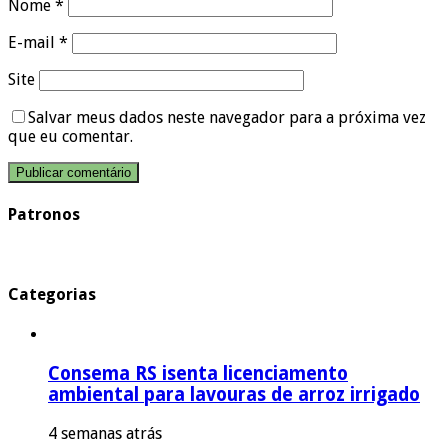
Nome
*
E-mail
*
Site
Salvar meus dados neste navegador para a próxima vez
que eu comentar.
Patronos
Categorias
Consema RS isenta licenciamento
ambiental para lavouras de arroz irrigado
4 semanas atrás